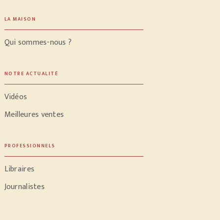
LA MAISON
Qui sommes-nous ?
NOTRE ACTUALITÉ
Vidéos
Meilleures ventes
PROFESSIONNELS
Libraires
Journalistes