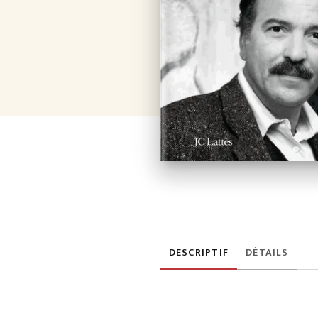
DESCRIPTIF
DÉTAILS