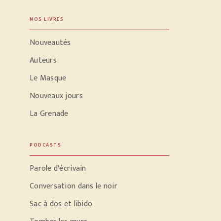
NOS LIVRES
Nouveautés
Auteurs
Le Masque
Nouveaux jours
La Grenade
PODCASTS
Parole d'écrivain
Conversation dans le noir
Sac à dos et libido