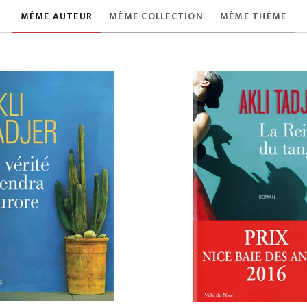
MÊME AUTEUR
MÊME COLLECTION
MÊME THÈME