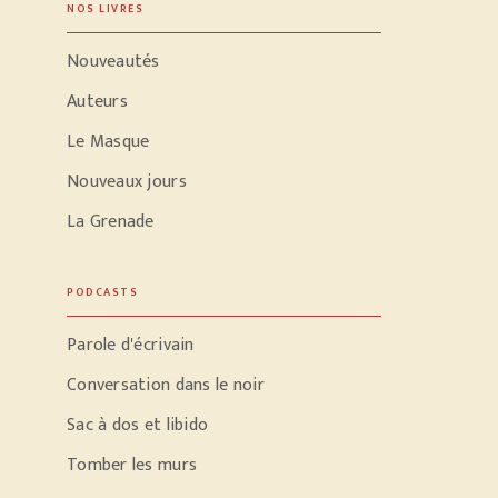
NOS LIVRES
Nouveautés
Auteurs
Le Masque
Nouveaux jours
La Grenade
PODCASTS
Parole d'écrivain
Conversation dans le noir
Sac à dos et libido
Tomber les murs