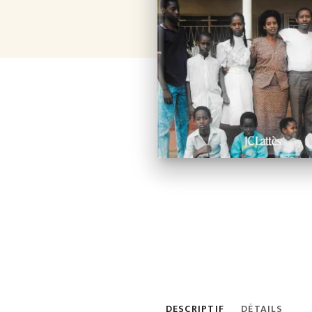
DESCRIPTIF
DÉTAILS