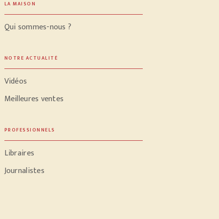
LA MAISON
Qui sommes-nous ?
NOTRE ACTUALITÉ
Vidéos
Meilleures ventes
PROFESSIONNELS
Libraires
Journalistes