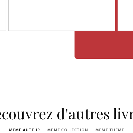
couvrez d'autres liv
MÊME AUTEUR
MÊME COLLECTION
MÊME THÈME