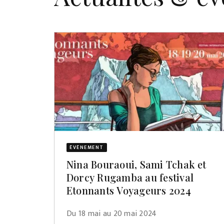
ÉVÈNEMENT
Nina Bouraoui, Sami Tchak et
Dorcy Rugamba au festival
Etonnants Voyageurs 2024
Du 18 mai au 20 mai 2024