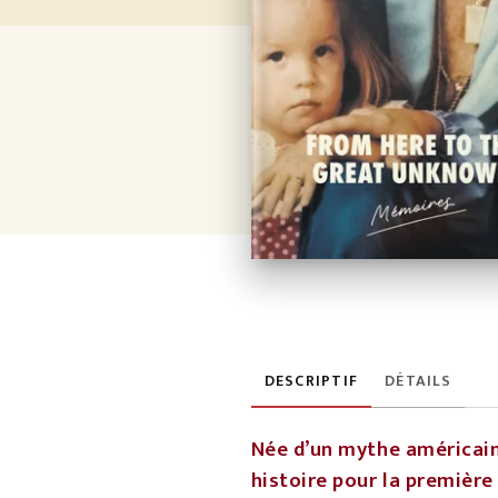
DESCRIPTIF
DÉTAILS
Née d’un mythe américain 
histoire pour la première