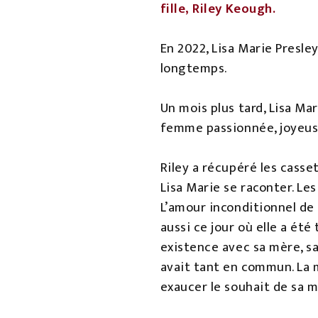
fille, Riley Keough.
En 2022, Lisa Marie Presley
longtemps.
Un mois plus tard, Lisa Ma
femme passionnée, joyeuse
Riley a récupéré les casset
Lisa Marie se raconter. Les
L’amour inconditionnel de 
aussi ce jour où elle a été 
existence avec sa mère, sa
avait tant en commun. La m
exaucer le souhait de sa 