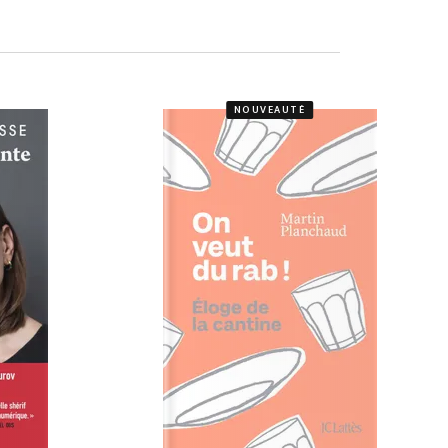
NOUVEAUTÉ