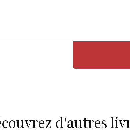
couvrez d'autres liv