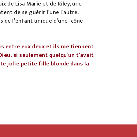
oix de Lisa Marie et de Riley, une
tent de se guérir l’une l’autre.
s de l’enfant unique d’une icône
uis entre eux deux et ils me tiennent
Dieu, si seulement quelqu’un t’avait
te jolie petite fille blonde dans la