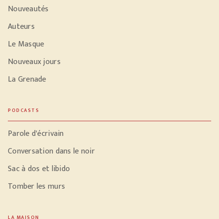
Nouveautés
Auteurs
Le Masque
Nouveaux jours
La Grenade
PODCASTS
Parole d'écrivain
Conversation dans le noir
Sac à dos et libido
Tomber les murs
LA MAISON