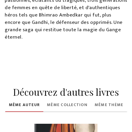
passionnés, éclatants ou tragiques, trois générations
de femmes en quête de liberté, et d'authentiques
héros tels que Bhimrao Ambedkar qui fut, plus
encore que Gandhi, le défenseur des opprimés. Une
grande saga qui restitue toute la magie du Gange
éternel.
Découvrez d'autres livres
MÊME AUTEUR
MÊME COLLECTION
MÊME THÈME