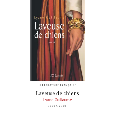
LITTÉRATURE FRANÇAISE
Laveuse de chiens
Lyane Guillaume
30/04/2008