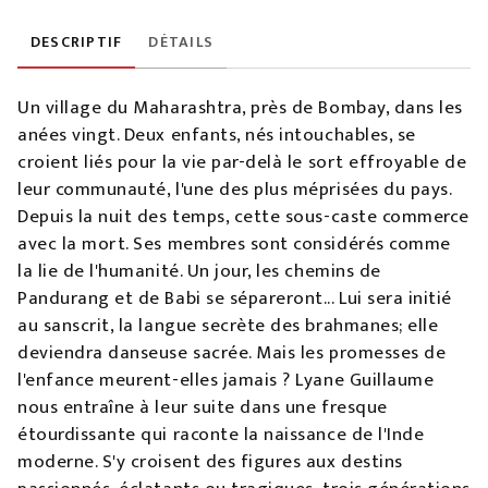
DESCRIPTIF
DÉTAILS
Un village du Maharashtra, près de Bombay, dans les
anées vingt. Deux enfants, nés intouchables, se
croient liés pour la vie par-delà le sort effroyable de
leur communauté, l'une des plus méprisées du pays.
Depuis la nuit des temps, cette sous-caste commerce
avec la mort. Ses membres sont considérés comme
la lie de l'humanité. Un jour, les chemins de
Pandurang et de Babi se sépareront... Lui sera initié
au sanscrit, la langue secrète des brahmanes; elle
deviendra danseuse sacrée. Mais les promesses de
l'enfance meurent-elles jamais ? Lyane Guillaume
nous entraîne à leur suite dans une fresque
étourdissante qui raconte la naissance de l'Inde
moderne. S'y croisent des figures aux destins