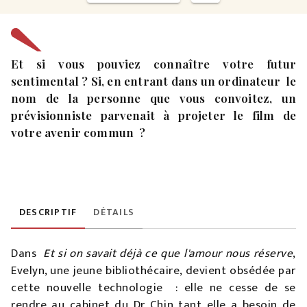
Et si vous pouviez connaître votre futur
sentimental ? Si, en entrant dans un ordinateur le
nom de la personne que vous convoitez, un
prévisionniste parvenait à projeter le film de
votre avenir commun ?
DESCRIPTIF
DÉTAILS
Dans
Et si on savait déjà ce que l'amour nous réserve
,
Evelyn, une jeune bibliothécaire, devient obsédée par
cette nouvelle technologie : elle ne cesse de se
rendre au cabinet du Dr Chin tant elle a besoin de