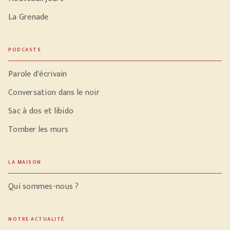
La Grenade
PODCASTS
Parole d'écrivain
Conversation dans le noir
Sac à dos et libido
Tomber les murs
LA MAISON
Qui sommes-nous ?
NOTRE ACTUALITÉ