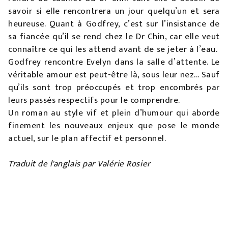
savoir si elle rencontrera un jour quelqu’un et sera
heureuse. Quant à Godfrey, c’est sur l’insistance de
sa fiancée qu’il se rend chez le Dr Chin, car elle veut
connaître ce qui les attend avant de se jeter à l’eau.
Godfrey rencontre Evelyn dans la salle d’attente. Le
véritable amour est peut-être là, sous leur nez... Sauf
qu’ils sont trop préoccupés et trop encombrés par
leurs passés respectifs pour le comprendre.
Un roman au style vif et plein d’humour qui aborde
finement les nouveaux enjeux que pose le monde
actuel, sur le plan affectif et personnel.
Traduit de l'anglais par Valérie Rosier