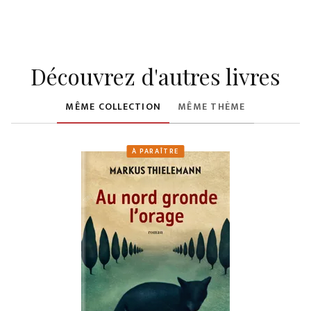
Découvrez d'autres livres
MÊME COLLECTION
MÊME THÈME
À PARAÎTRE