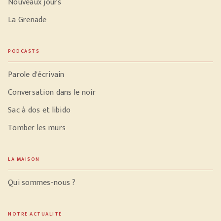
Nouveaux jours
La Grenade
PODCASTS
Parole d'écrivain
Conversation dans le noir
Sac à dos et libido
Tomber les murs
LA MAISON
Qui sommes-nous ?
NOTRE ACTUALITÉ