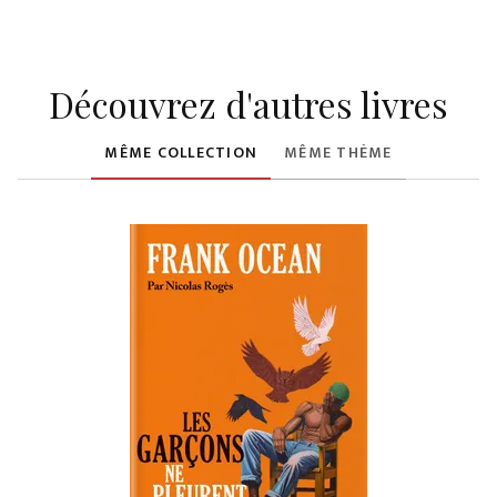
Découvrez d'autres livres
MÊME COLLECTION
MÊME THÈME