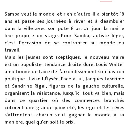
Samba veut le monde, et rien d’autre. Il a bientôt 18
ans et passe ses journées à rêver et à déambuler
dans la ville avec son pote Éros. Un jour, la mairie
leur propose un stage. Pour Samba, autiste léger,
c’est l’occasion de se confronter au monde du
travail.
Mais les jeunes sont sceptiques, le nouveau maire
est un populiste, tendance droite dure. Louis Walter
ambitionne de faire de l’arrondissement son bastion
politique. Il vise l’Élysée. Face à lui, Jacques Lascrime
et Sandrine Rigal, figures de la gauche culturelle,
organisent la résistance. Jusqu’ici tout va bien, mais
dans ce quartier où des commerces branchés
côtoient une grande pauvreté, les ego et les rêves
s’affrontent, chacun veut gagner le monde à sa
manière, quel qu’en soit le prix.