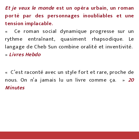
Et je veux le monde
est un opéra urbain, un roman
porté par des personnages inoubliables et une
tension implacable.
« Ce roman social dynamique progresse sur un
rythme entraînant, quasiment rhapsodique. Le
langage de Cheb Sun combine oralité et inventivité.
»
Livres Hebdo
« C’est raconté avec un style fort et rare, proche de
nous. On n’a jamais lu un livre comme ça. »
20
Minutes