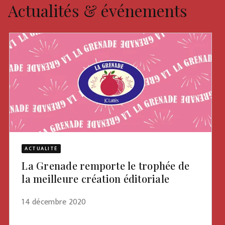
Actualités & événements
ACTUALITÉ
La Grenade remporte le trophée de
la meilleure création éditoriale
14 décembre 2020