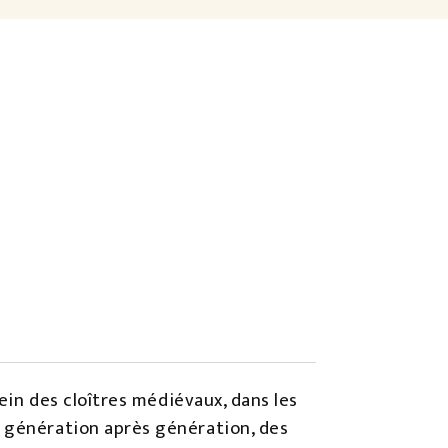
sein des cloîtres médiévaux, dans les
, génération après génération, des