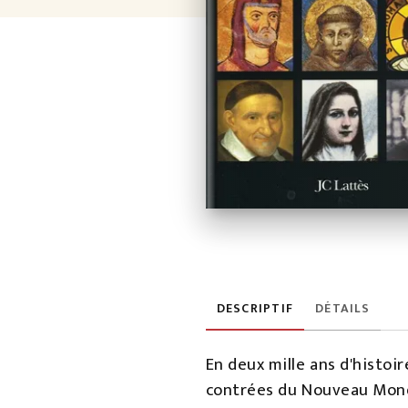
DESCRIPTIF
DÉTAILS
En deux mille ans d'histoir
contrées du Nouveau Monde