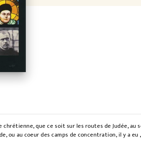
e chrétienne, que ce soit sur les routes de Judée, au 
, ou au coeur des camps de concentration, il y a eu 