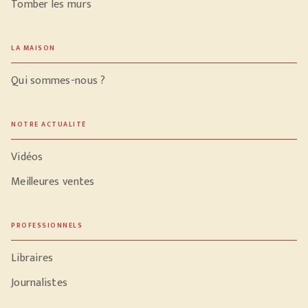
Tomber les murs
LA MAISON
Qui sommes-nous ?
NOTRE ACTUALITÉ
Vidéos
Meilleures ventes
PROFESSIONNELS
Libraires
Journalistes