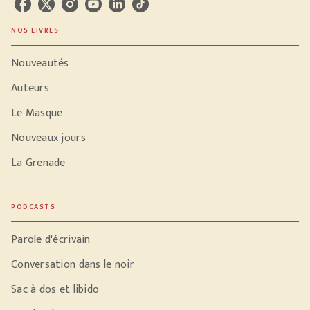
NOS LIVRES
Nouveautés
Auteurs
Le Masque
Nouveaux jours
La Grenade
PODCASTS
Parole d'écrivain
Conversation dans le noir
Sac à dos et libido