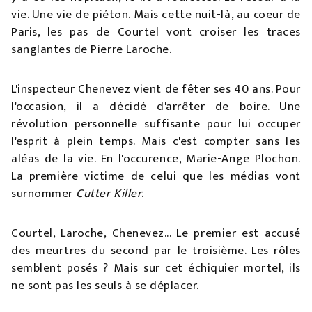
vie. Une vie de piéton. Mais cette nuit-là, au coeur de
Paris, les pas de Courtel vont croiser les traces
sanglantes de Pierre Laroche.
L'inspecteur Chenevez vient de fêter ses 40 ans. Pour
l'occasion, il a décidé d'arrêter de boire. Une
révolution personnelle suffisante pour lui occuper
l'esprit à plein temps. Mais c'est compter sans les
aléas de la vie. En l'occurence, Marie-Ange Plochon.
La première victime de celui que les médias vont
surnommer
Cutter Killer
.
Courtel, Laroche, Chenevez... Le premier est accusé
des meurtres du second par le troisième. Les rôles
semblent posés ? Mais sur cet échiquier mortel, ils
ne sont pas les seuls à se déplacer.