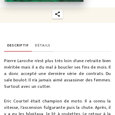
DESCRIPTIF
DÉTAILS
Pierre Laroche n'est plus très loin d'une retraite bien
méritée mais il a du mal à boucler ses fins de mois. Il
a donc accepté une dernière série de contrats. Du
sale boulot. Il n'a jamais aimé assassiner des femmes.
Surtout avec un cutter.
Eric Courtel était champion de moto. Il a connu la
vitesse, l'ascension fulgurante puis la chute. Après, il
y a eu les hôpitaux, le lit à roulettes. Le retour à la