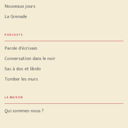
Nouveaux jours
La Grenade
PODCASTS
Parole d'écrivain
Conversation dans le noir
Sac à dos et libido
Tomber les murs
LA MAISON
Qui sommes-nous ?