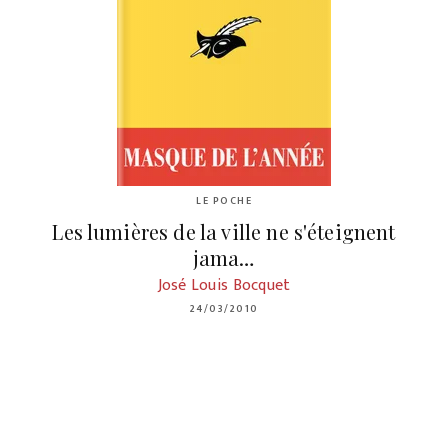
LE POCHE
Les lumières de la ville ne s'éteignent
jama…
José Louis Bocquet
24/03/2010