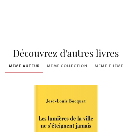
Découvrez d'autres livres
MÊME AUTEUR
MÊME COLLECTION
MÊME THÈME