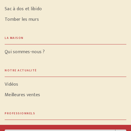
Sac à dos et libido
Tomber les murs
LA MAISON
Qui sommes-nous ?
NOTRE ACTUALITÉ
Vidéos
Meilleures ventes
PROFESSIONNELS
Libraires