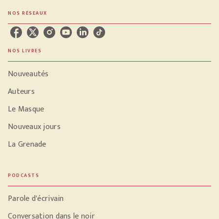
NOS RÉSEAUX
NOS LIVRES
Nouveautés
Auteurs
Le Masque
Nouveaux jours
La Grenade
PODCASTS
Parole d'écrivain
Conversation dans le noir