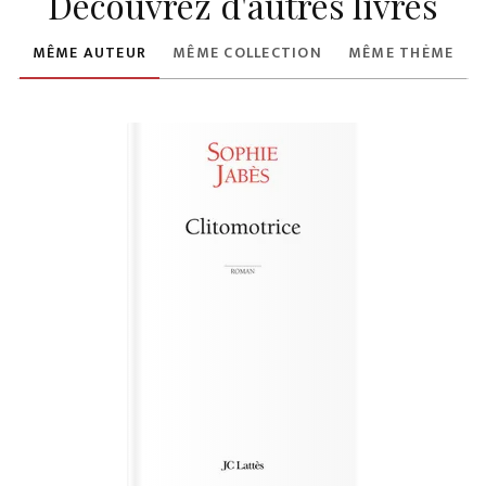
Découvrez d'autres livres
MÊME AUTEUR
MÊME COLLECTION
MÊME THÈME