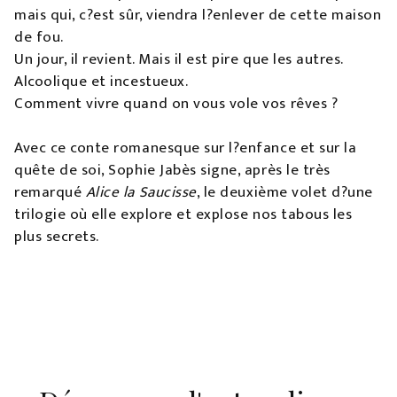
mais qui, c?est sûr, viendra l?enlever de cette maison
de fou.
Un jour, il revient. Mais il est pire que les autres.
Alcoolique et incestueux.
Comment vivre quand on vous vole vos rêves ?
Avec ce conte romanesque sur l?enfance et sur la
quête de soi, Sophie Jabès signe, après le très
remarqué
Alice la Saucisse
, le deuxième volet d?une
trilogie où elle explore et explose nos tabous les
plus secrets.