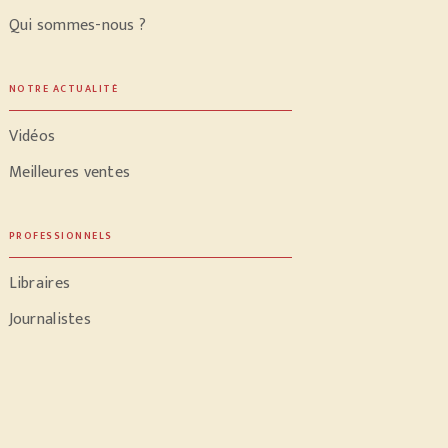
Qui sommes-nous ?
NOTRE ACTUALITÉ
Vidéos
Meilleures ventes
PROFESSIONNELS
Libraires
Journalistes