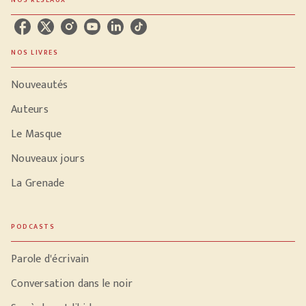
NOS RÉSEAUX
NOS LIVRES
Nouveautés
Auteurs
Le Masque
Nouveaux jours
La Grenade
PODCASTS
Parole d'écrivain
Conversation dans le noir