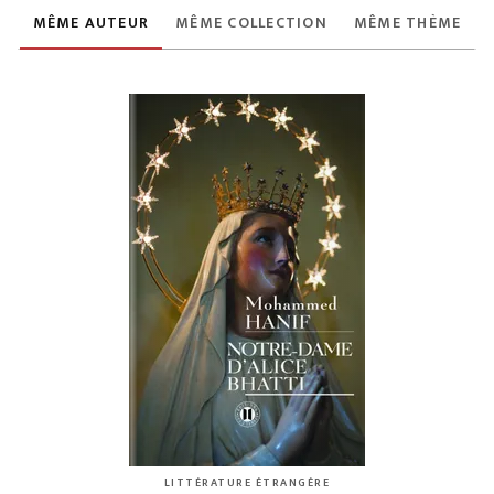
MÊME AUTEUR
MÊME COLLECTION
MÊME THÈME
LITTÉRATURE ÉTRANGÈRE