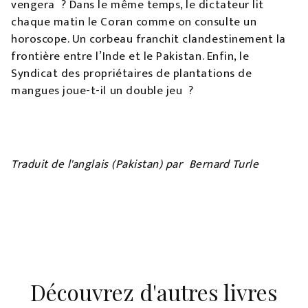
vengera ? Dans le même temps, le dictateur lit
chaque matin le Coran comme on consulte un
horoscope. Un corbeau franchit clandestinement la
frontière entre l’Inde et le Pakistan. Enfin, le
Syndicat des propriétaires de plantations de
mangues joue-t-il un double jeu ?
Traduit de l'anglais (Pakistan) par Bernard Turle
Découvrez d'autres livres