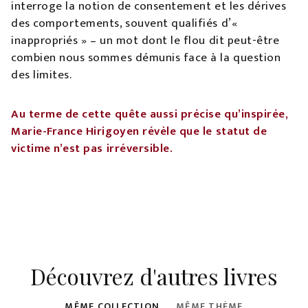
interroge la notion de consentement et les dérives
des comportements, souvent qualifiés d’«
inappropriés » – un mot dont le flou dit peut-être
combien nous sommes démunis face à la question
des limites.
Au terme de cette quête aussi précise qu’inspirée,
Marie-France Hirigoyen révèle que le statut de
victime n’est pas irréversible.
Découvrez d'autres livres
MÊME COLLECTION
MÊME THÈME