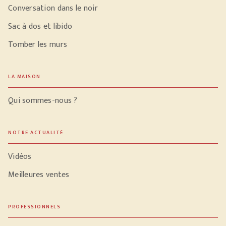
Conversation dans le noir
Sac à dos et libido
Tomber les murs
LA MAISON
Qui sommes-nous ?
NOTRE ACTUALITÉ
Vidéos
Meilleures ventes
PROFESSIONNELS