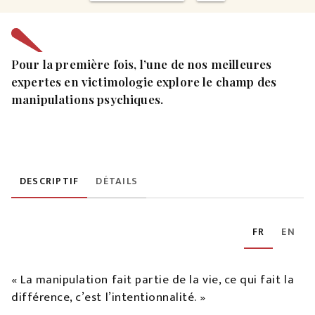
Pour la première fois, l’une de nos meilleures
expertes en victimologie explore le champ des
manipulations psychiques.
DESCRIPTIF
DÉTAILS
FR
EN
« La manipulation fait partie de la vie, ce qui fait la
différence, c’est l’intentionnalité. »