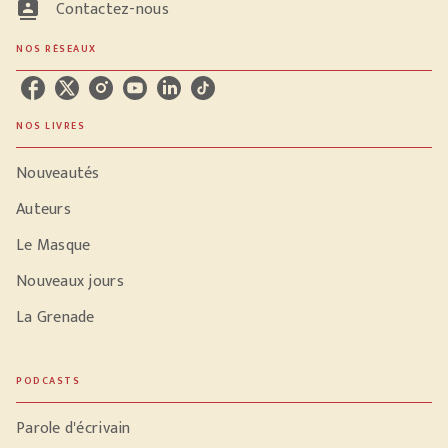
contacts
Contactez-nous
NOS RÉSEAUX
NOS LIVRES
Nouveautés
Auteurs
Le Masque
Nouveaux jours
La Grenade
PODCASTS
Parole d'écrivain