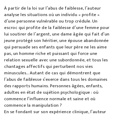
À partir de la loi sur l’abus de faiblesse, l’auteur
analyse les situations où un individu « profite »
d’une personne vulnérable ou trop crédule. Un
escroc qui profite de la faiblesse d’une femme pour
lui soutirer de l’argent, une dame âgée qui fait d’un
jeune protégé son héritier, une épouse abandonnée
qui persuade ses enfants que leur père ne les aime
pas, un homme riche et puissant qui force une
relation sexuelle avec une subordonnée, et tous les
chantages affectifs qui perturbent nos vies
minuscules… Autant de cas qui démontrent que
l’abus de faiblesse s’exerce dans tous les domaines
des rapports humains. Personnes âgées, enfants,
adultes en état de sujétion psychologique : où
commence l’influence normale et saine et où
commence la manipulation ?
En se fondant sur son expérience clinique, l’auteur