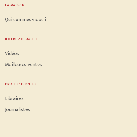
LA MAISON
Qui sommes-nous ?
NOTRE ACTUALITÉ
Vidéos
Meilleures ventes
PROFESSIONNELS
Libraires
Journalistes