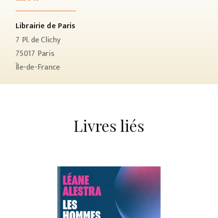
Librairie de Paris
7 Pl. de Clichy
75017
Paris
Île-de-France
Livres liés