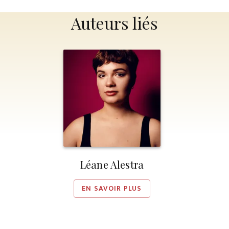
Auteurs liés
Léane Alestra
EN SAVOIR PLUS