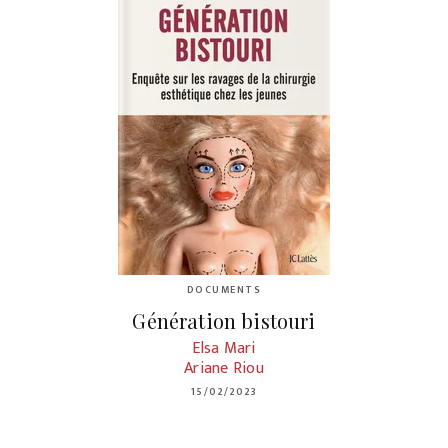
DOCUMENTS
Génération bistouri
Elsa Mari
Ariane Riou
15/02/2023