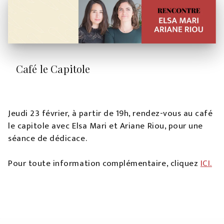
Café le Capitole
Jeudi 23 février, à partir de 19h, rendez-vous au café
le capitole avec Elsa Mari et Ariane Riou, pour une
séance de dédicace.
Pour toute information complémentaire, cliquez
ICI.