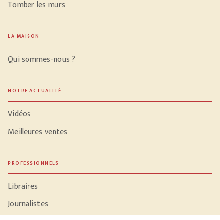
Tomber les murs
LA MAISON
Qui sommes-nous ?
NOTRE ACTUALITÉ
Vidéos
Meilleures ventes
PROFESSIONNELS
Libraires
Journalistes