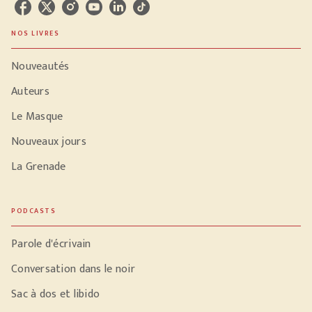
NOS LIVRES
Nouveautés
Auteurs
Le Masque
Nouveaux jours
La Grenade
PODCASTS
Parole d'écrivain
Conversation dans le noir
Sac à dos et libido