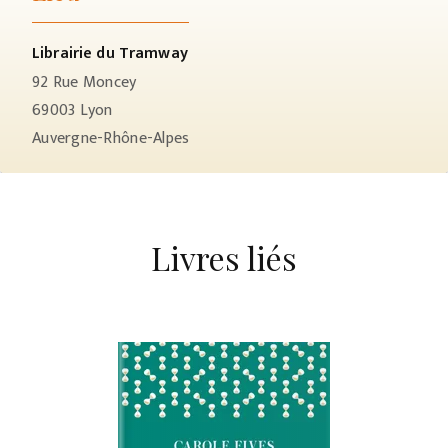
Librairie du Tramway
92 Rue Moncey
69003
Lyon
Auvergne-Rhône-Alpes
Livres liés