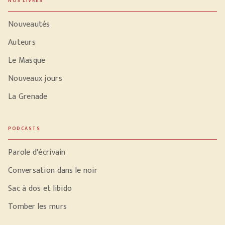
NOS LIVRES
Nouveautés
Auteurs
Le Masque
Nouveaux jours
La Grenade
PODCASTS
Parole d'écrivain
Conversation dans le noir
Sac à dos et libido
Tomber les murs