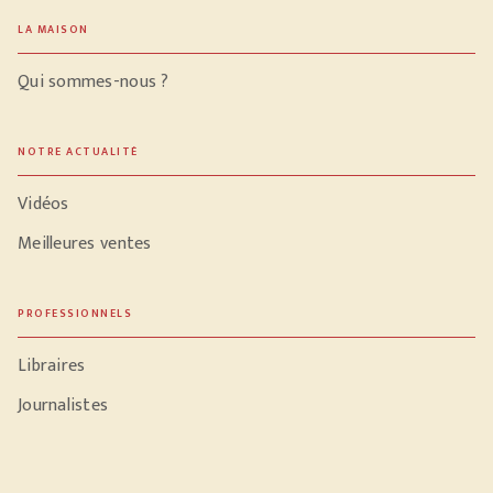
LA MAISON
Qui sommes-nous ?
NOTRE ACTUALITÉ
Vidéos
Meilleures ventes
PROFESSIONNELS
Libraires
Journalistes