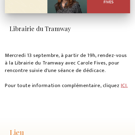
Librairie du Tramway
Mercredi 13 septembre, à partir de 19h, rendez-vous
à la Librairie du Tramway avec Carole Fives, pour
rencontre suivie d'une séance de dédicace.
Pour toute information complémentaire, cliquez
ICI.
Lieu