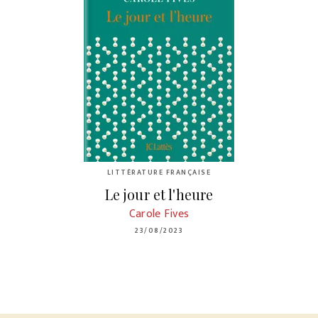
LITTÉRATURE FRANÇAISE
Le jour et l'heure
Carole Fives
23/08/2023