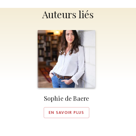
Auteurs liés
Sophie de Baere
EN SAVOIR PLUS