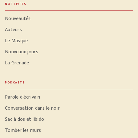
NOS LIVRES
Nouveautés
Auteurs
Le Masque
Nouveaux jours
La Grenade
PODCASTS
Parole d'écrivain
Conversation dans le noir
Sac à dos et libido
Tomber les murs