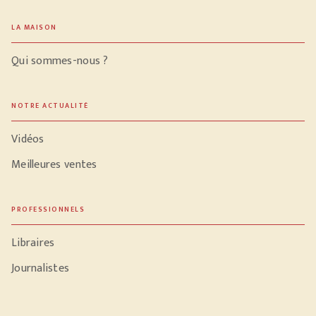
LA MAISON
Qui sommes-nous ?
NOTRE ACTUALITÉ
Vidéos
Meilleures ventes
PROFESSIONNELS
Libraires
Journalistes