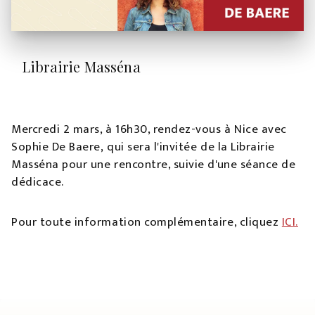
Librairie Masséna
Mercredi 2 mars, à 16h30, rendez-vous à Nice avec
Sophie De Baere, qui sera l'invitée de la Librairie
Masséna pour une rencontre, suivie d'une séance de
dédicace.
Pour toute information complémentaire, cliquez
IC
I.