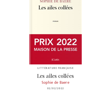
LITTÉRATURE FRANÇAISE
Les ailes collées
Sophie de Baere
02/02/2022