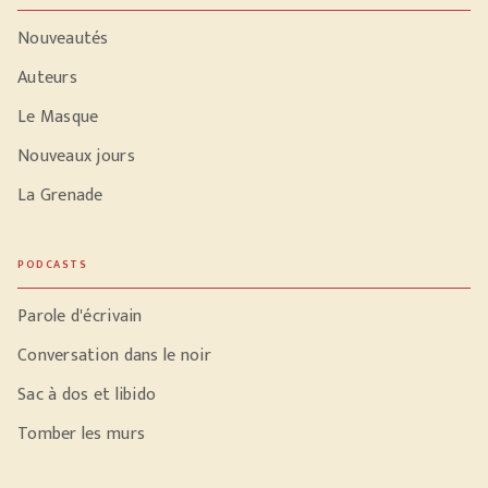
Nouveautés
Auteurs
Le Masque
Nouveaux jours
La Grenade
PODCASTS
Parole d'écrivain
Conversation dans le noir
Sac à dos et libido
Tomber les murs