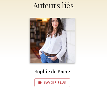
Auteurs liés
Sophie de Baere
EN SAVOIR PLUS