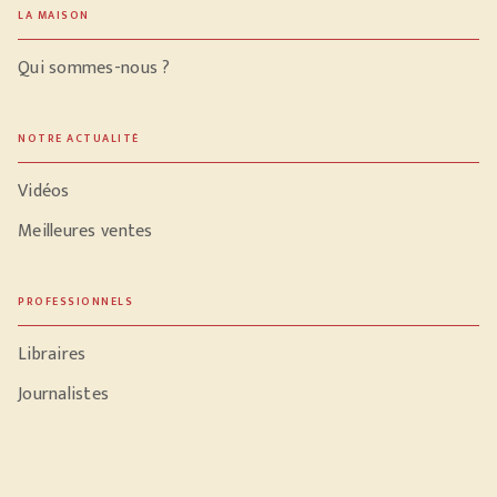
LA MAISON
Qui sommes-nous ?
NOTRE ACTUALITÉ
Vidéos
Meilleures ventes
PROFESSIONNELS
Libraires
Journalistes