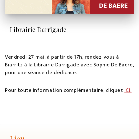
Librairie Darrigade
Vendredi 27 mai, à partir de 17h, rendez-vous à
Biarritz à la Librairie Darrigade avec Sophie De Baere,
pour une séance de dédicace.
Pour toute information complémentaire, cliquez
IC
I.
Lieu