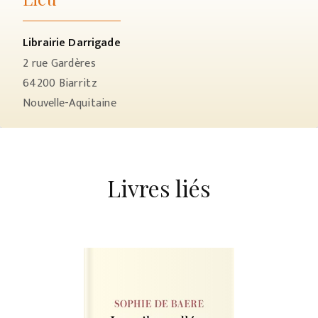
Librairie Darrigade
2 rue Gardères
64200
Biarritz
Nouvelle-Aquitaine
Livres liés