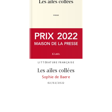
LITTÉRATURE FRANÇAISE
Les ailes collées
Sophie de Baere
02/02/2022