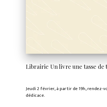
Librairie Un livre une tasse de
Jeudi 2 février, à partir de 19h, rendez-
dédicace.