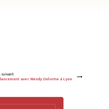
 suivant
 lancement avec Wendy Delorme à Lyon