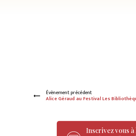
Évènement précédent
Alice Géraud au Festival Les Bibliothè
Inscrivez vous à