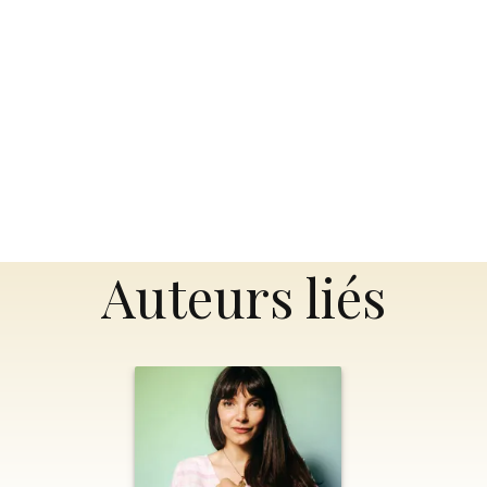
Auteurs liés