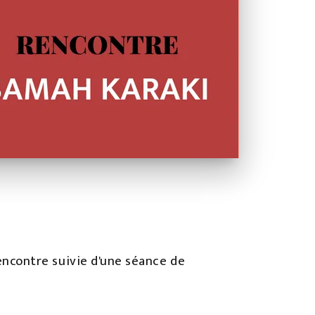
 rencontre suivie d'une séance de