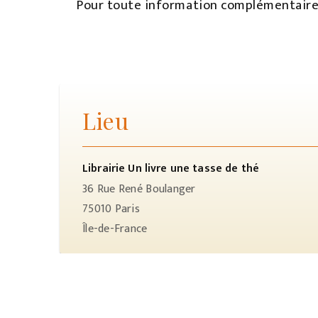
Pour toute information complémentaire
Lieu
Librairie Un livre une tasse de thé
36 Rue René Boulanger
75010
Paris
Île-de-France