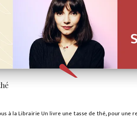
 thé
vous à la Librairie Un livre une tasse de thé, pour une