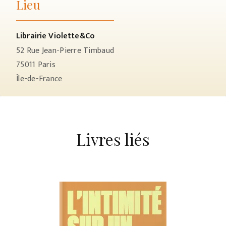
Lieu
Librairie Violette&Co
52 Rue Jean-Pierre Timbaud
75011
Paris
Île-de-France
Livres liés