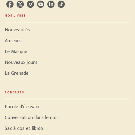
NOS LIVRES
Nouveautés
Auteurs
Le Masque
Nouveaux jours
La Grenade
PODCASTS
Parole d'écrivain
Conversation dans le noir
Sac à dos et libido