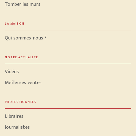
Tomber les murs
LA MAISON
Qui sommes-nous ?
NOTRE ACTUALITÉ
Vidéos
Meilleures ventes
PROFESSIONNELS
Libraires
Journalistes