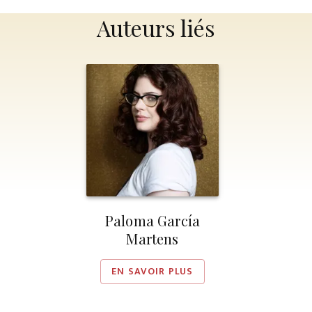
Auteurs liés
Paloma García
Martens
EN SAVOIR PLUS