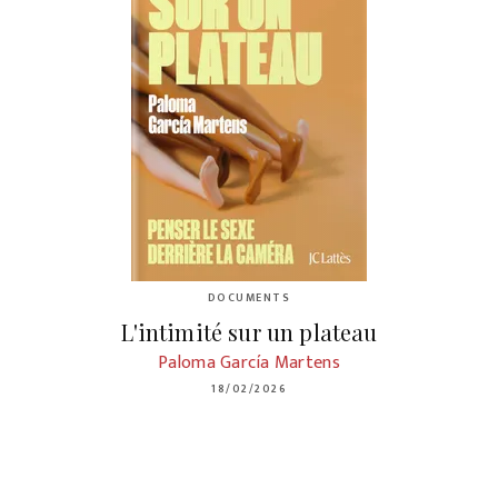
DOCUMENTS
L'intimité sur un plateau
Paloma García Martens
18/02/2026