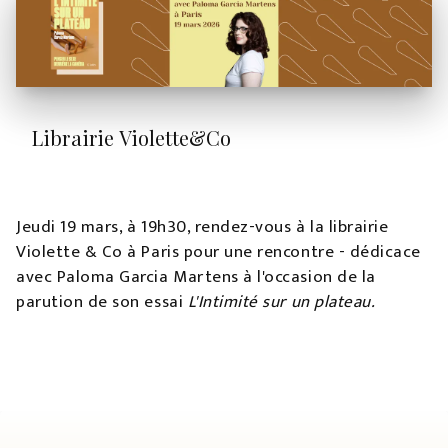
Librairie Violette&Co
Jeudi 19 mars, à 19h30, rendez-vous à la librairie
Violette & Co à Paris pour une rencontre - dédicace
avec Paloma Garcia Martens à l'occasion de la
parution de son essai
L'Intimité sur un plateau.