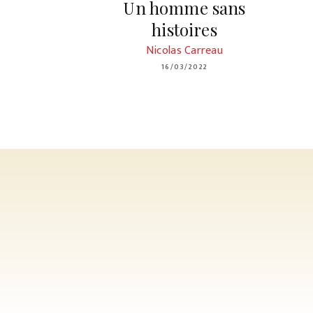
Un homme sans
histoires
Nicolas Carreau
16/03/2022