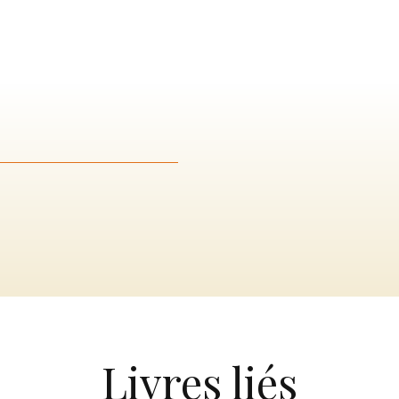
Livres liés