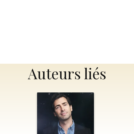
Auteurs liés