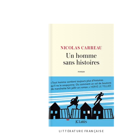
LITTÉRATURE FRANÇAISE