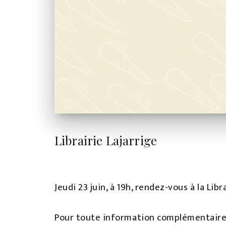
Librairie Lajarrige
Jeudi 23 juin, à 19h, rendez-vous à la Li
Pour toute information complémentaire