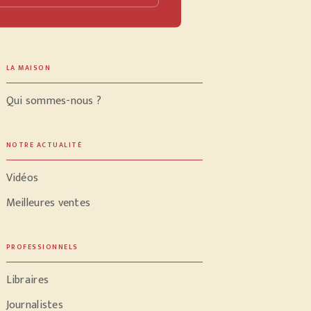
LA MAISON
Qui sommes-nous ?
NOTRE ACTUALITÉ
Vidéos
Meilleures ventes
PROFESSIONNELS
Libraires
Journalistes