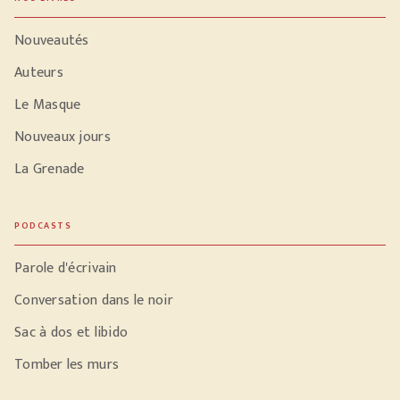
Nouveautés
Auteurs
Le Masque
Nouveaux jours
La Grenade
PODCASTS
Parole d'écrivain
Conversation dans le noir
Sac à dos et libido
Tomber les murs