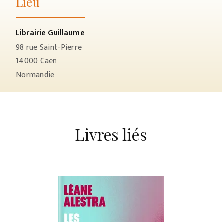
Lieu
Librairie Guillaume
98 rue Saint-Pierre
14000
Caen
Normandie
Livres liés