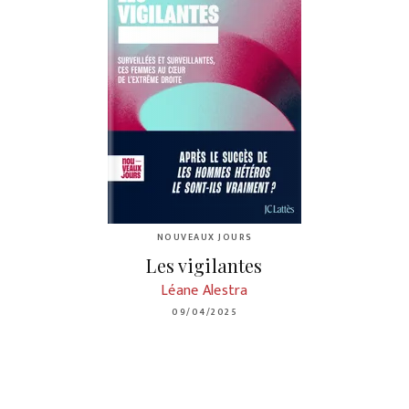
NOUVEAUX JOURS
Les vigilantes
Léane Alestra
09/04/2025