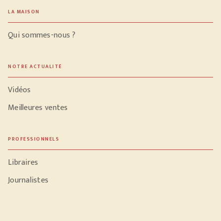
LA MAISON
Qui sommes-nous ?
NOTRE ACTUALITÉ
Vidéos
Meilleures ventes
PROFESSIONNELS
Libraires
Journalistes