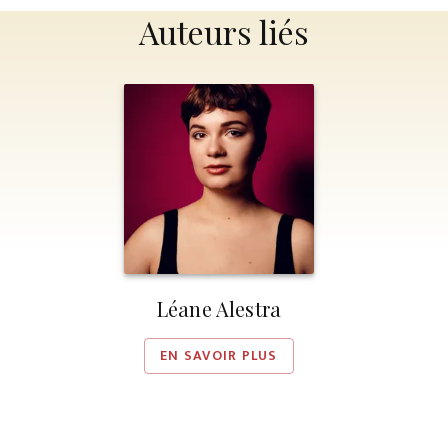
Auteurs liés
Léane Alestra
EN SAVOIR PLUS