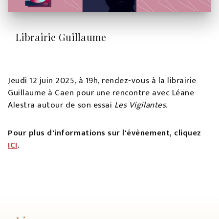
Librairie Guillaume
Jeudi 12 juin 2025, à 19h, rendez-vous à la librairie
Guillaume à Caen pour une rencontre avec Léane
Alestra autour de son essai
Les Vigilantes.
Pour plus d'informations sur l'évènement, cliquez
ICI
.