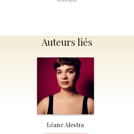
15/03/2023
Auteurs liés
Léane Alestra