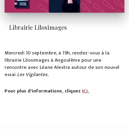
Librairie Lilosimages
Mercredi 10 septembre, à 19h, rendez-vous à la
librairie Lilosimages à Angoulême pour une
rencontre avec Léane Alestra autour de son nouvel
essai
Les Vigilantes.
Pour plus d'informations, cliquez
ICI.