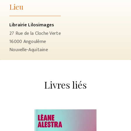
Lieu
Librairie Lilosimages
27 Rue de la Cloche Verte
16000
Angoulême
Nouvelle-Aquitaine
Livres liés