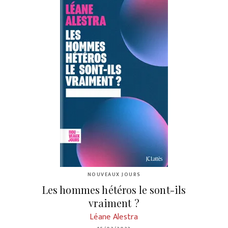
NOUVEAUX JOURS
Les hommes hétéros le sont-ils
vraiment ?
Léane Alestra