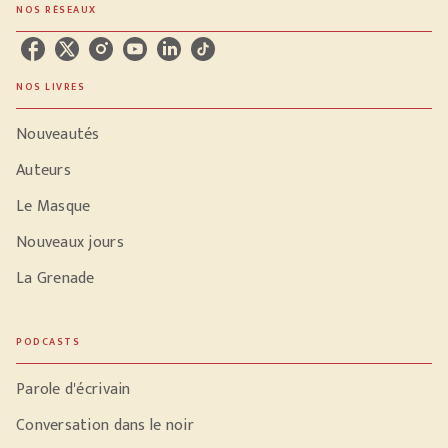
NOS RÉSEAUX
NOS LIVRES
Nouveautés
Auteurs
Le Masque
Nouveaux jours
La Grenade
PODCASTS
Parole d'écrivain
Conversation dans le noir