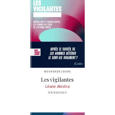
NOUVEAUX JOURS
Les vigilantes
Léane Alestra
09/04/2025