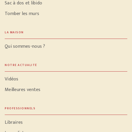
Sac à dos et libido
Tomber les murs
LA MAISON
Qui sommes-nous ?
NOTRE ACTUALITÉ
Vidéos
Meilleures ventes
PROFESSIONNELS
Libraires