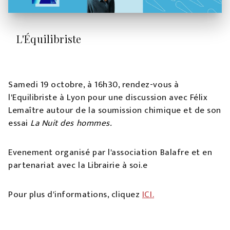
L'Équilibriste
Samedi 19 octobre, à 16h30, rendez-vous à
l'Equilibriste à Lyon pour une discussion avec Félix
Lemaître autour de la soumission chimique et de son
essai
La Nuit des hommes.
Evenement organisé par l'association Balafre et en
partenariat avec la Librairie à soi.e
Pour plus d'informations, cliquez
ICI.