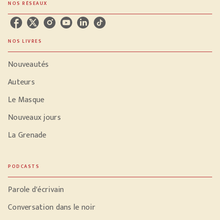
NOS RÉSEAUX
NOS LIVRES
Nouveautés
Auteurs
Le Masque
Nouveaux jours
La Grenade
PODCASTS
Parole d'écrivain
Conversation dans le noir