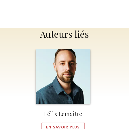
Auteurs liés
Félix Lemaître
EN SAVOIR PLUS