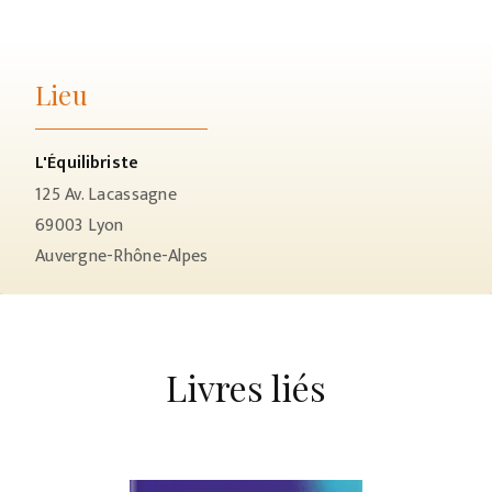
Lieu
L'Équilibriste
125 Av. Lacassagne
69003
Lyon
Auvergne-Rhône-Alpes
Livres liés