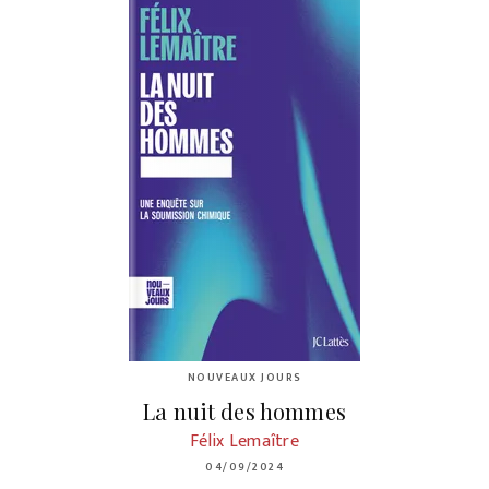
NOUVEAUX JOURS
La nuit des hommes
Félix Lemaître
04/09/2024