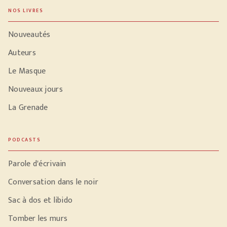
NOS LIVRES
Nouveautés
Auteurs
Le Masque
Nouveaux jours
La Grenade
PODCASTS
Parole d'écrivain
Conversation dans le noir
Sac à dos et libido
Tomber les murs