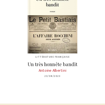
LITTÉRATURE FRANÇAISE
Un très honnête bandit
Antoine Albertini
23/08/2023