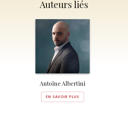
Auteurs liés
Antoine Albertini
EN SAVOIR PLUS