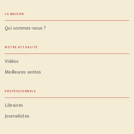
LA MAISON
Qui sommes-nous ?
NOTRE ACTUALITÉ
Vidéos
Meilleures ventes
PROFESSIONNELS
Libraires
Journalistes