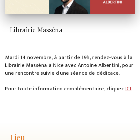
Librairie Masséna
Mardi 14 novembre, à partir de 19h, rendez-vous à la
Librairie Masséna à Nice avec Antoine Albertini, pour
une rencontre suivie d'une séance de dédicace.
Pour toute information complémentaire, cliquez
ICI
.
Lieu