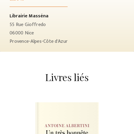
Librairie Masséna
55 Rue Gioffredo
06000
Nice
Provence-Alpes-Côte d'Azur
Livres liés