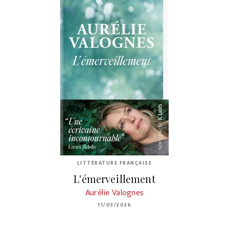
LITTÉRATURE FRANÇAISE
L'émerveillement
Aurélie Valognes
11/03/2026