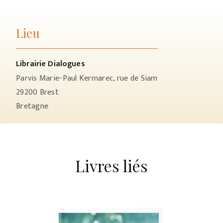
Lieu
Librairie Dialogues
Parvis Marie-Paul Kermarec, rue de Siam
29200
Brest
Bretagne
Livres liés