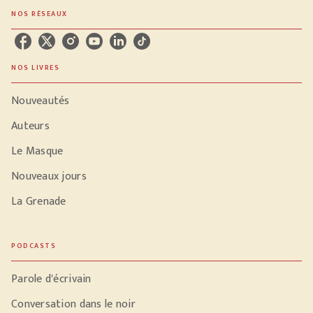
NOS RÉSEAUX
NOS LIVRES
Nouveautés
Auteurs
Le Masque
Nouveaux jours
La Grenade
PODCASTS
Parole d'écrivain
Conversation dans le noir