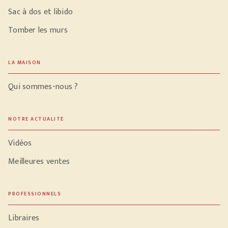
Sac à dos et libido
Tomber les murs
LA MAISON
Qui sommes-nous ?
NOTRE ACTUALITÉ
Vidéos
Meilleures ventes
PROFESSIONNELS
Libraires