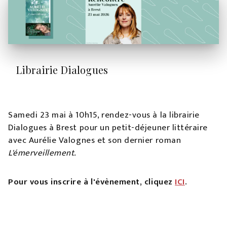
Librairie Dialogues
Samedi 23 mai à 10h15, rendez-vous à la librairie
Dialogues à Brest pour un petit-déjeuner littéraire
avec Aurélie Valognes et son dernier roman
L'émerveillement.
Pour vous inscrire à l'évènement, cliquez
ICI
.