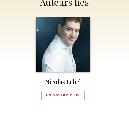
Auteurs liés
Nicolas Lebel
EN SAVOIR PLUS