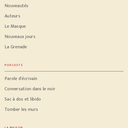
Nouveautés
Auteurs
Le Masque
Nouveaux jours
La Grenade
PODCASTS
Parole d'écrivain
Conversation dans le noir
Sac à dos et libido
Tomber les murs
LA MAISON