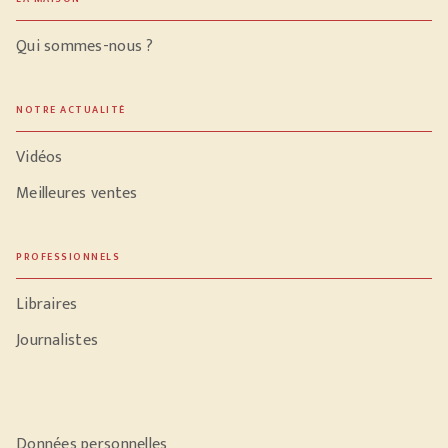
Qui sommes-nous ?
NOTRE ACTUALITÉ
Vidéos
Meilleures ventes
PROFESSIONNELS
Libraires
Journalistes
Données personnelles