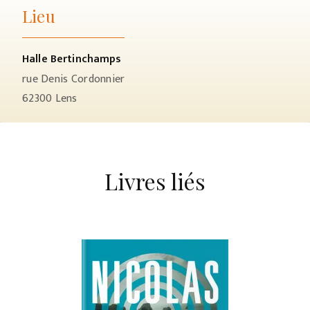
Lieu
Halle Bertinchamps
rue Denis Cordonnier
62300
Lens
Livres liés