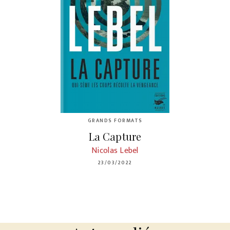
GRANDS FORMATS
La Capture
Nicolas Lebel
23/03/2022