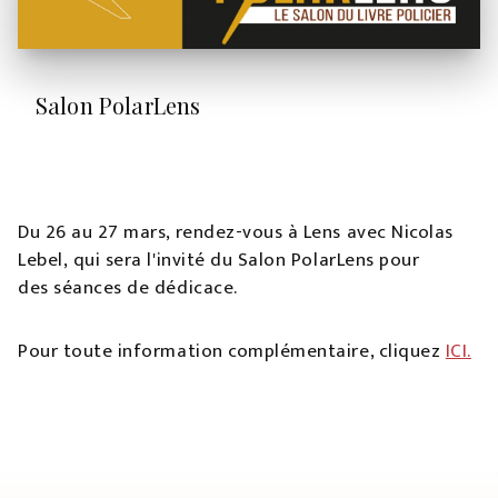
Salon PolarLens
Du 26 au 27 mars, rendez-vous à Lens avec Nicolas
Lebel, qui sera l'invité du Salon PolarLens pour
des séances de dédicace.
Pour toute information complémentaire, cliquez
IC
I.