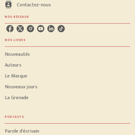
contacts
Contactez-nous
NOS RÉSEAUX
NOS LIVRES
Nouveautés
Auteurs
Le Masque
Nouveaux jours
La Grenade
PODCASTS
Parole d'écrivain