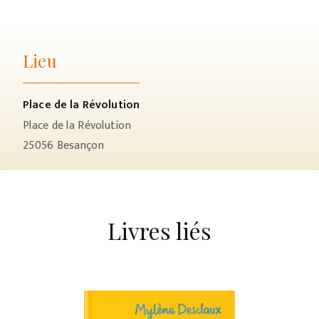
Lieu
Place de la Révolution
Place de la Révolution
25056
Besançon
Livres liés