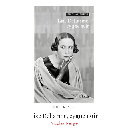
DOCUMENTS
Lise Deharme, cygne noir
Nicolas Perge