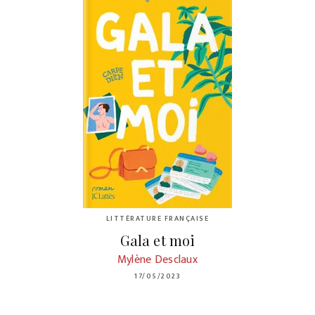
LITTÉRATURE FRANÇAISE
Gala et moi
Mylène Desclaux
17/05/2023