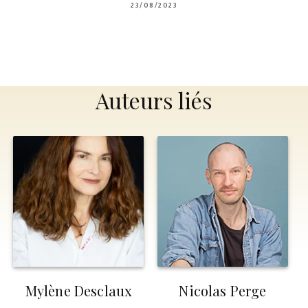
23/08/2023
Auteurs liés
Mylène Desclaux
Nicolas Perge