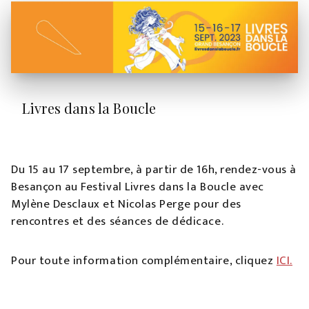
Livres dans la Boucle
Du 15 au 17 septembre, à partir de 16h, rendez-vous à
Besançon au Festival Livres dans la Boucle avec
Mylène Desclaux et Nicolas Perge pour des
rencontres et des séances de dédicace.
Pour toute information complémentaire, cliquez
ICI.