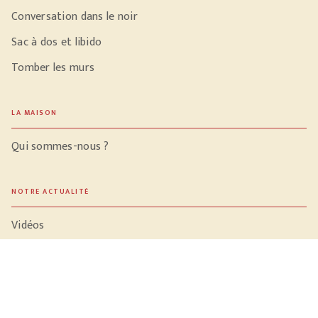
Conversation dans le noir
Sac à dos et libido
Tomber les murs
LA MAISON
Qui sommes-nous ?
NOTRE ACTUALITÉ
Vidéos
Meilleures ventes
PROFESSIONNELS