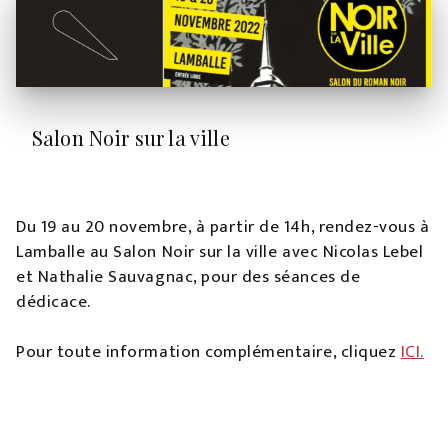
Salon Noir sur la ville
Du 19 au 20 novembre, à partir de 14h, rendez-vous à
Lamballe au Salon Noir sur la ville avec Nicolas Lebel
et Nathalie Sauvagnac, pour des séances de
dédicace.
Pour toute information complémentaire, cliquez
ICI.