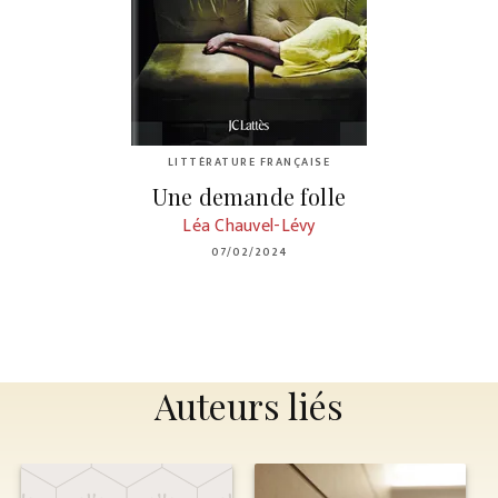
LITTÉRATURE FRANÇAISE
Une demande folle
Léa Chauvel-Lévy
07/02/2024
Auteurs liés