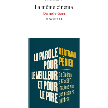
La môme cinéma
Danielle Gain
22/05/2024