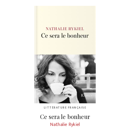
LITTÉRATURE FRANÇAISE
Ce sera le bonheur
Nathalie Rykiel