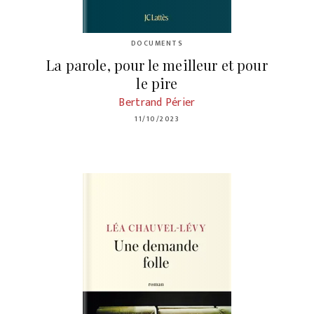
DOCUMENTS
La parole, pour le meilleur et pour
le pire
Bertrand Périer
11/10/2023