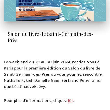
Salon du livre de Saint-Germain-des-
Près
Le week-end du 29 au 30 juin 2024, rendez-vous à
Paris pour la première édition du Salon du livre de
Saint-Germain-des-Près où vous pourrez rencontrer
Nathalie Rykiel, Danielle Gain, Bertrand Périer ainsi
que Léa Chauvel-Lévy.
Pour plus d'informations, cliquez
ICI
.