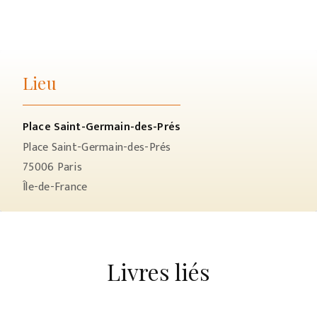
Lieu
Place Saint-Germain-des-Prés
Place Saint-Germain-des-Prés
75006
Paris
Île-de-France
Livres liés