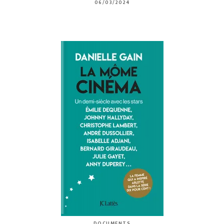
06/03/2024
DOCUMENTS