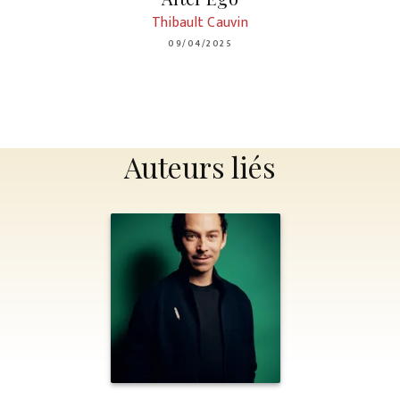
Thibault Cauvin
09/04/2025
Auteurs liés