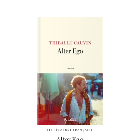
LITTÉRATURE FRANÇAISE
Alter Ego