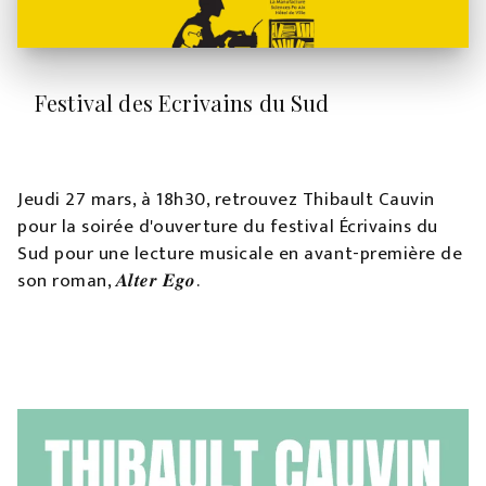
Festival des Ecrivains du Sud
Jeudi 27 mars, à 18h30, retrouvez Thibault Cauvin
pour la soirée d'ouverture du festival Écrivains du
Sud pour une lecture musicale en avant-première de
son roman, 𝑨𝒍𝒕𝒆𝒓 𝑬𝒈𝒐.