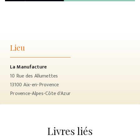
Lieu
La Manufacture
10 Rue des Allumettes
13100
Aix-en-Provence
Provence-Alpes-Côte d'Azur
Livres liés