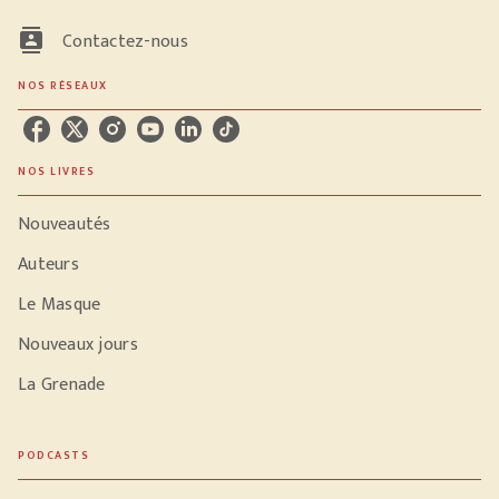
contacts
Contactez-nous
NOS RÉSEAUX
NOS LIVRES
Nouveautés
Auteurs
Le Masque
Nouveaux jours
La Grenade
PODCASTS