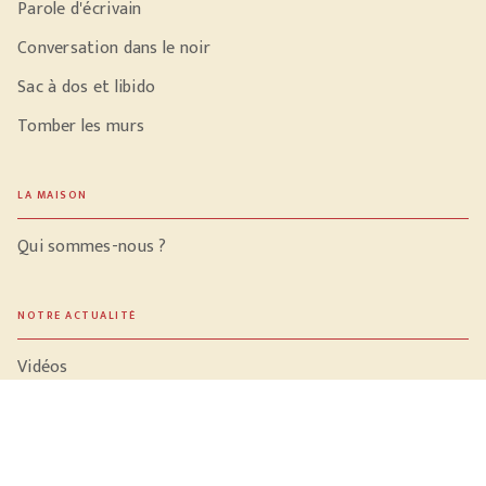
Parole d'écrivain
Conversation dans le noir
Sac à dos et libido
Tomber les murs
LA MAISON
Qui sommes-nous ?
NOTRE ACTUALITÉ
Vidéos
Meilleures ventes
PROFESSIONNELS