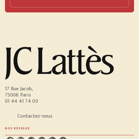
17 Rue Jacob,
75006 Paris
01 44 41 74 00
Contactez-nous
NOS RÉSEAUX