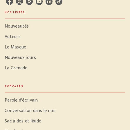
NOS LIVRES
Nouveautés
Auteurs
Le Masque
Nouveaux jours
La Grenade
PODCASTS
Parole d'écrivain
Conversation dans le noir
Sac à dos et libido