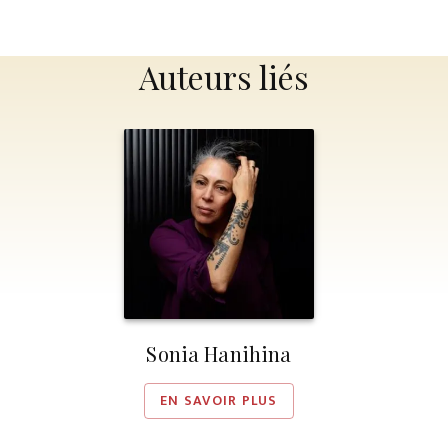
Auteurs liés
Sonia Hanihina
EN SAVOIR PLUS