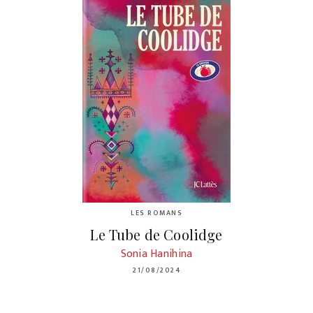
LES ROMANS
Le Tube de Coolidge
Sonia Hanihina
21/08/2024