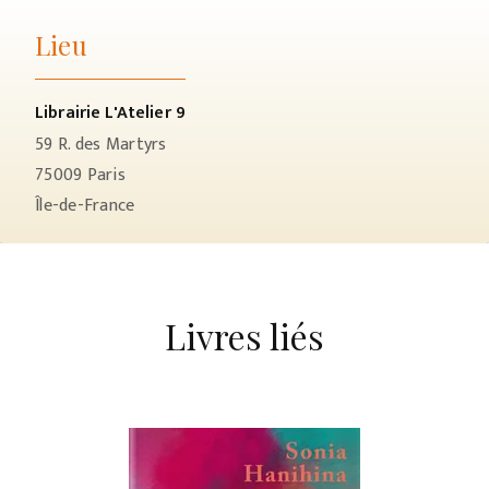
Lieu
Librairie L'Atelier 9
59 R. des Martyrs
75009
Paris
Île-de-France
Livres liés