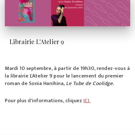
Librairie L'Atelier 9
Mardi 10 septembre, à partir de 19h30, rendez-vous à
la librairie L'Atelier 9 pour le lancement du premier
roman de Sonia Hanihina,
Le Tube de Coolidge.
Pour plus d'informations, cliquez
ICI.