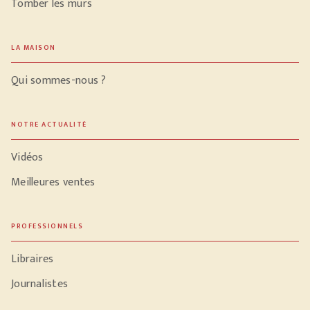
Tomber les murs
LA MAISON
Qui sommes-nous ?
NOTRE ACTUALITÉ
Vidéos
Meilleures ventes
PROFESSIONNELS
Libraires
Journalistes