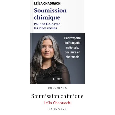
DOCUMENTS
Soumission chimique
Leïla Chaouachi
04/02/2026