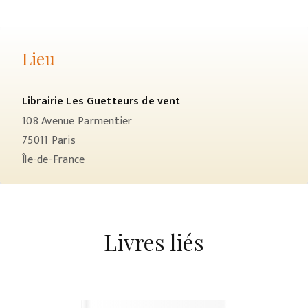
Lieu
Librairie Les Guetteurs de vent
108 Avenue Parmentier
75011
Paris
Île-de-France
Livres liés