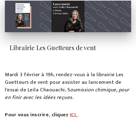
Librairie Les Guetteurs de vent
Mardi 3 février à 19h, rendez-vous à la librairie Les
Guetteurs de vent pour assister au lancement de
l'essai de Leïla Chaouachi, S
oumission chimique, pour
en finir avec les idées reçues.
Pour vous inscrire, cliquez
ICI.