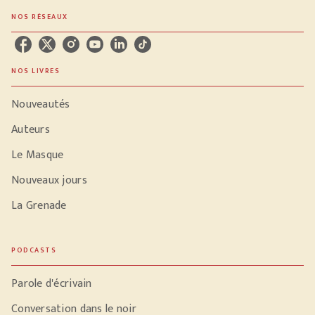
NOS RÉSEAUX
NOS LIVRES
Nouveautés
Auteurs
Le Masque
Nouveaux jours
La Grenade
PODCASTS
Parole d'écrivain
Conversation dans le noir