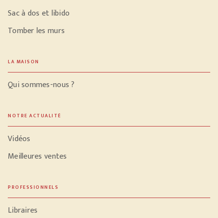
Sac à dos et libido
Tomber les murs
LA MAISON
Qui sommes-nous ?
NOTRE ACTUALITÉ
Vidéos
Meilleures ventes
PROFESSIONNELS
Libraires