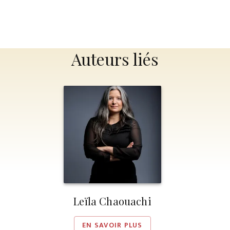
Auteurs liés
Leïla Chaouachi
EN SAVOIR PLUS