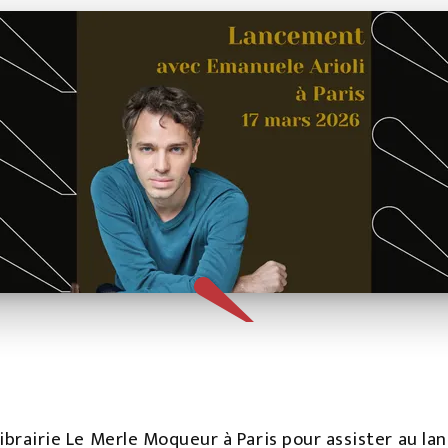
 librairie Le Merle Moqueur à Paris pour assister au l