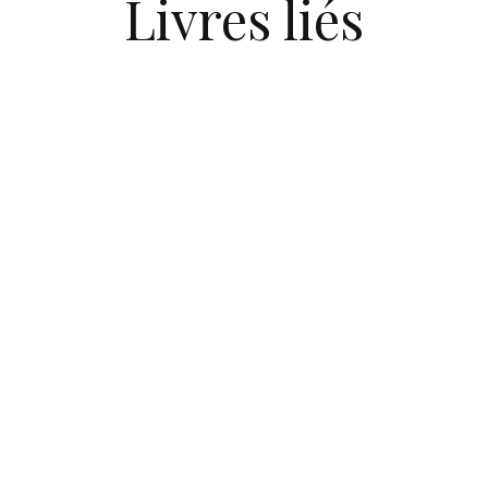
Livres liés