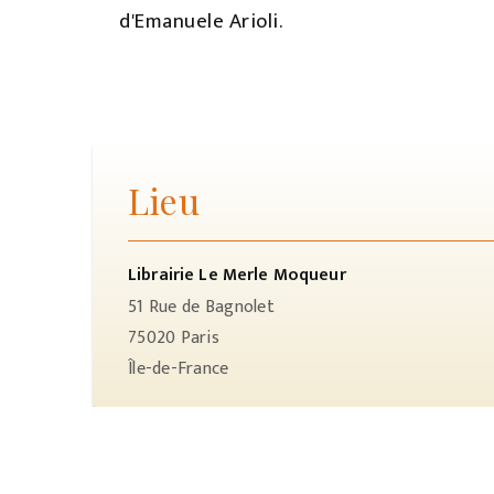
d'Emanuele Arioli.
Lieu
Librairie Le Merle Moqueur
51 Rue de Bagnolet
75020
Paris
Île-de-France