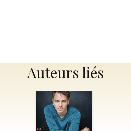
Auteurs liés