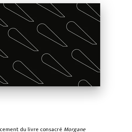
ancement du livre consacré
Morgane