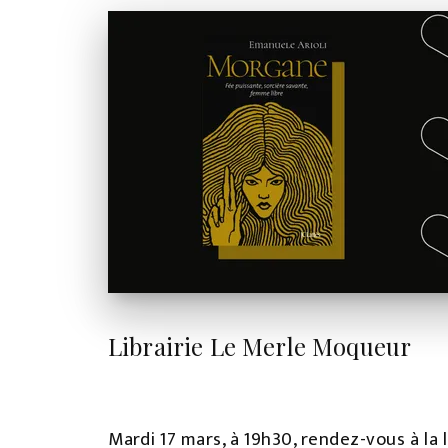
Librairie Le Merle Moqueur
Mardi 17 mars, à 19h30, rendez-vous à la