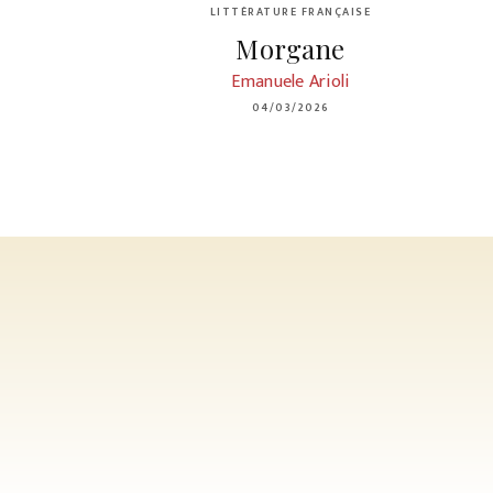
LITTÉRATURE FRANÇAISE
Morgane
Emanuele Arioli
04/03/2026