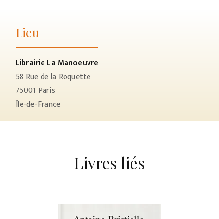
Lieu
Librairie La Manoeuvre
58 Rue de la Roquette
75001
Paris
Île-de-France
Livres liés