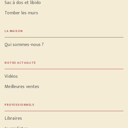
Sac à dos et libido
Tomber les murs
LA MAISON
Qui sommes-nous ?
NOTRE ACTUALITÉ
Vidéos
Meilleures ventes
PROFESSIONNELS
Libraires