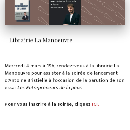
Librairie La Manoeuvre
Mercredi 4 mars à 19h, rendez-vous à la librairie La
Manoeuvre pour assister à la soirée de lancement
d'Antoine Bristielle à l'occasion de la parution de son
essai
Les Entrepreneurs de la peur.
Pour vous inscrire à la soirée, cliquez
ICI.