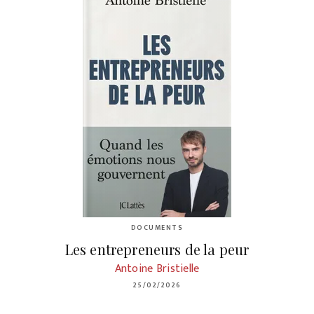
DOCUMENTS
Les entrepreneurs de la peur
Antoine Bristielle
25/02/2026