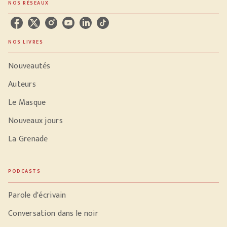
NOS RÉSEAUX
NOS LIVRES
Nouveautés
Auteurs
Le Masque
Nouveaux jours
La Grenade
PODCASTS
Parole d'écrivain
Conversation dans le noir