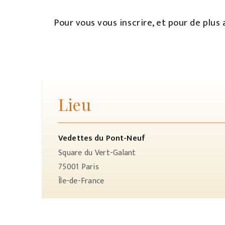
Pour vous vous inscrire, et pour de plus
Lieu
Vedettes du Pont-Neuf
Square du Vert-Galant
75001
Paris
Île-de-France