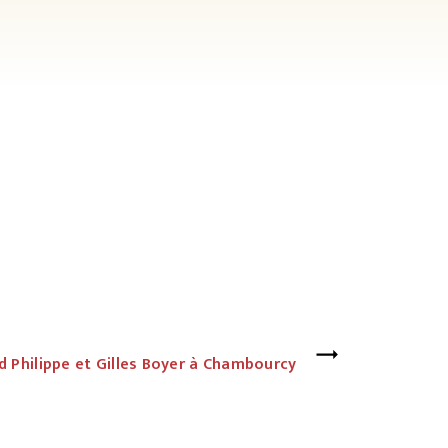
 Philippe et Gilles Boyer à Chambourcy