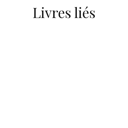
Livres liés