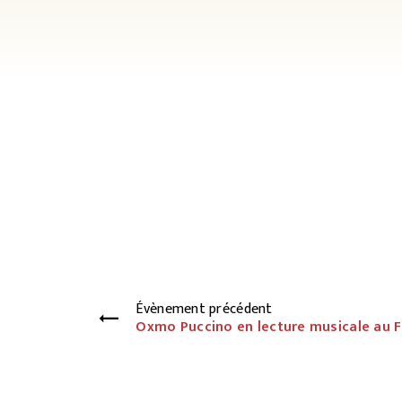
Évènement précédent
Oxmo Puccino en lecture musicale au F