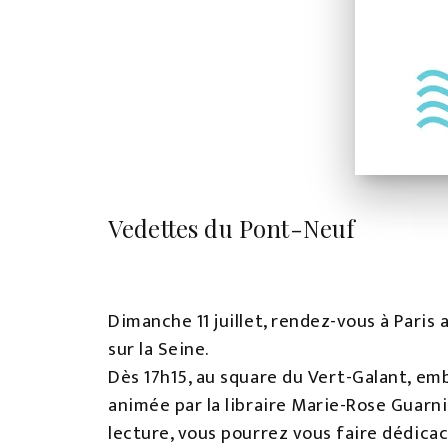
Vedettes du Pont-Neuf
Dimanche 11 juillet, rendez-vous à Paris 
sur la Seine.
Dès 17h15, au square du Vert-Galant, em
animée par la libraire Marie-Rose Guarnie
lecture, vous pourrez vous faire dédic