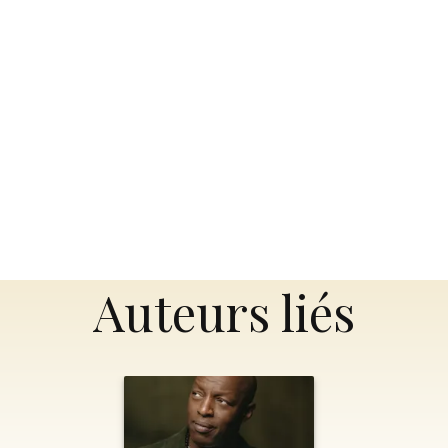
Auteurs liés