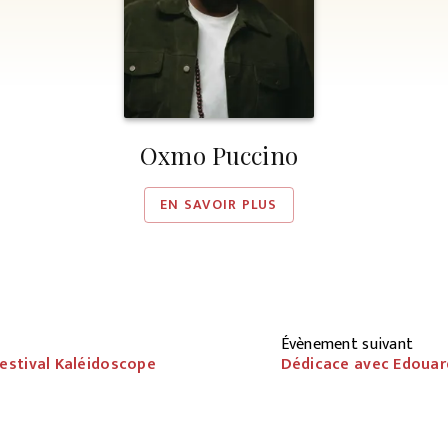
Oxmo Puccino
EN SAVOIR PLUS
Évènement suivant
estival Kaléidoscope
Dédicace avec Edouard