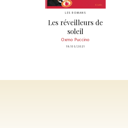
LES ROMANS
Les réveilleurs de
soleil
Oxmo Puccino
19/05/2021