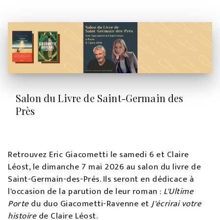
Salon du Livre de Saint-Germain des
Près
Retrouvez Eric Giacometti le samedi 6 et Claire
Léost, le dimanche 7 mai 2026 au salon du livre de
Saint-Germain-des-Prés. Ils seront en dédicace à
l'occasion de la parution de leur roman :
L'Ultime
Porte
du duo Giacometti-Ravenne et
J'écrirai votre
histoire
de Claire Léost.