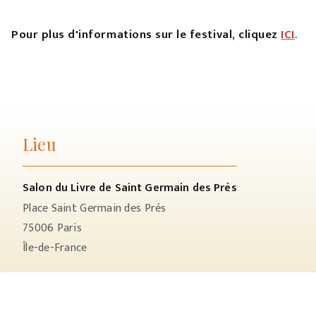
Pour plus d'informations sur le festival, cliquez
ICI
.
Lieu
Salon du Livre de Saint Germain des Prés
Place Saint Germain des Prés
75006
Paris
Île-de-France