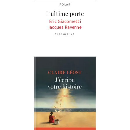
POLAR
L'ultime porte
Éric Giacometti
Jacques Ravenne
15/04/2026