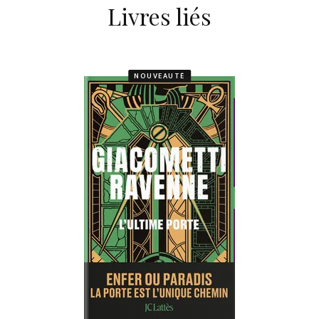
Livres liés
NOUVEAUTÉ