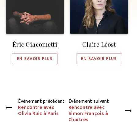
Éric Giacometti
Claire Léost
EN SAVOIR PLUS
EN SAVOIR PLUS
Évènement précédent
Évènement suivant
Rencontre avec
Rencontre avec
Olivia Ruiz à Paris
Simon François à
Chartres