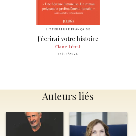
LITTÉRATURE FRANÇAISE
J'écrirai votre histoire
Claire Léost
14/01/2026
Auteurs liés