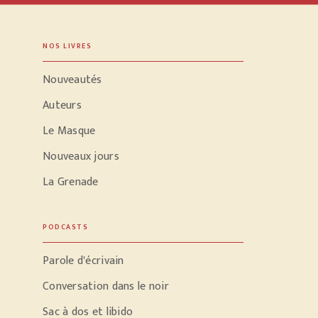
NOS LIVRES
Nouveautés
Auteurs
Le Masque
Nouveaux jours
La Grenade
PODCASTS
Parole d'écrivain
Conversation dans le noir
Sac à dos et libido