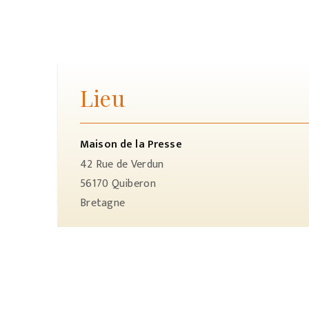
Lieu
Maison de la Presse
42 Rue de Verdun
56170
Quiberon
Bretagne