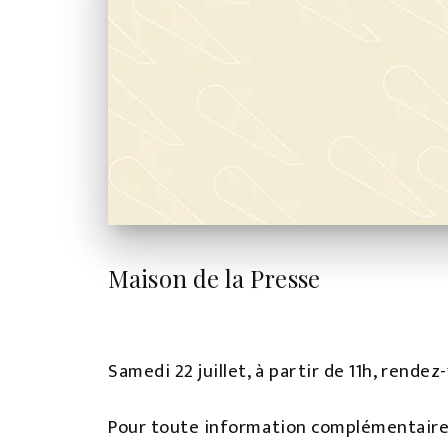
Maison de la Presse
Samedi 22 juillet, à partir de 11h, rend
Pour toute information complémentaire