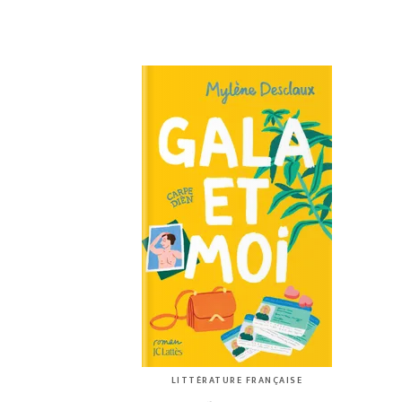
LITTÉRATURE FRANÇAISE