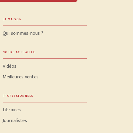
LA MAISON
Qui sommes-nous ?
NOTRE ACTUALITÉ
Vidéos
Meilleures ventes
PROFESSIONNELS
Libraires
Journalistes