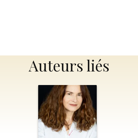
Auteurs liés