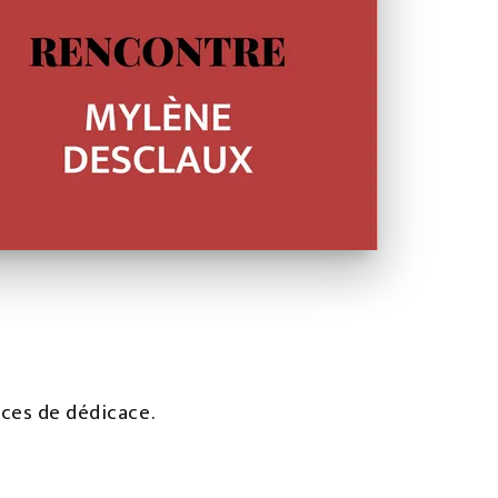
nces de dédicace.