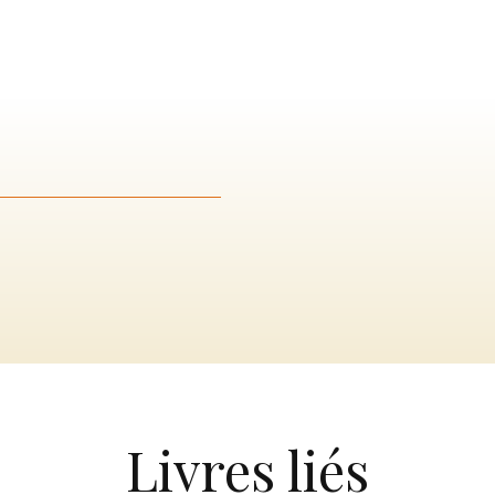
Livres liés