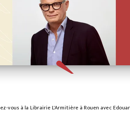
ez-vous à la Librairie L'Armitière à Rouen avec Edouar