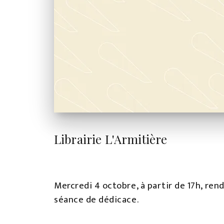
Librairie L'Armitière
Mercredi 4 octobre, à partir de 17h, rend
séance de dédicace.