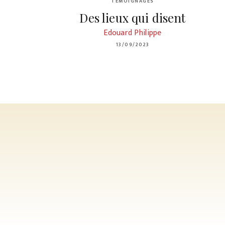
TÉMOIGNAGES
Des lieux qui disent
Edouard Philippe
13/09/2023