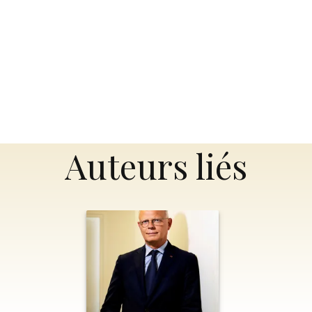
Auteurs liés