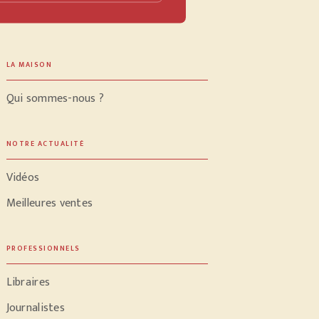
LA MAISON
Qui sommes-nous ?
NOTRE ACTUALITÉ
Vidéos
Meilleures ventes
PROFESSIONNELS
Libraires
Journalistes