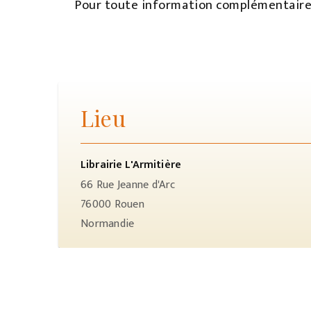
Pour toute information complémentaire
Lieu
Librairie L'Armitière
66 Rue Jeanne d'Arc
76000
Rouen
Normandie