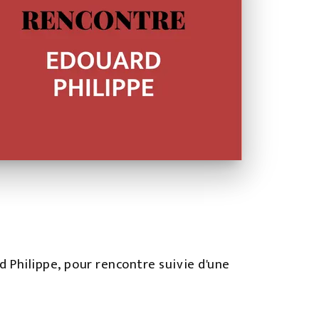
d Philippe, pour rencontre suivie d'une