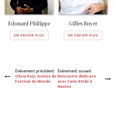
Edouard Philippe
Gilles Boyer
EN SAVOIR PLUS
EN SAVOIR PLUS
Évènement précédent
Évènement suivant
Olivia Ruiz, invitée du
Rencontre dédicace
Festival du Monde
avec Fann Attiki à
Nantes