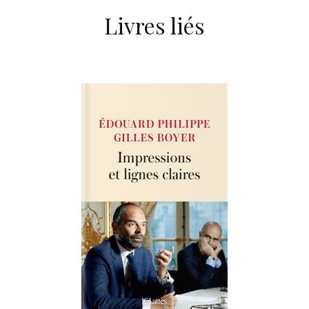
Livres liés