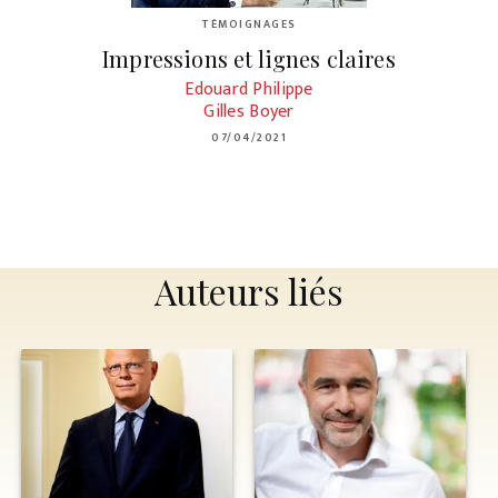
TÉMOIGNAGES
Impressions et lignes claires
Edouard Philippe
Gilles Boyer
07/04/2021
Auteurs liés