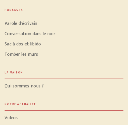
PODCASTS
Parole d'écrivain
Conversation dans le noir
Sac à dos et libido
Tomber les murs
LA MAISON
Qui sommes-nous ?
NOTRE ACTUALITÉ
Vidéos