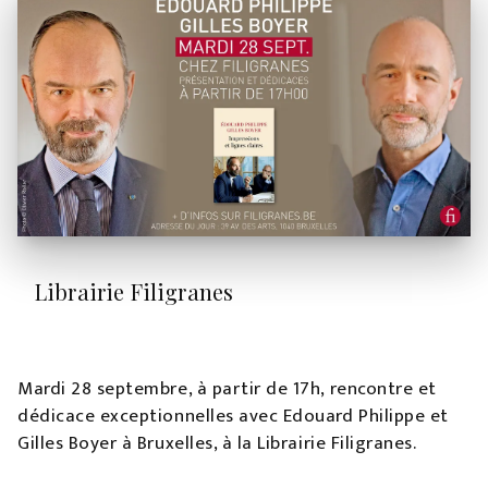
Librairie Filigranes
Mardi 28 septembre, à partir de 17h, rencontre et
dédicace exceptionnelles avec Edouard Philippe et
Gilles Boyer à Bruxelles, à la Librairie Filigranes.