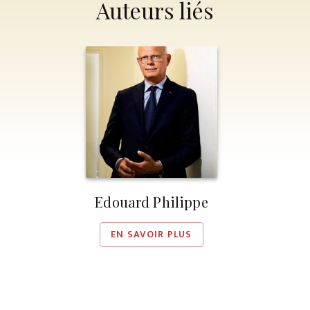
Auteurs liés
Edouard Philippe
EN SAVOIR PLUS