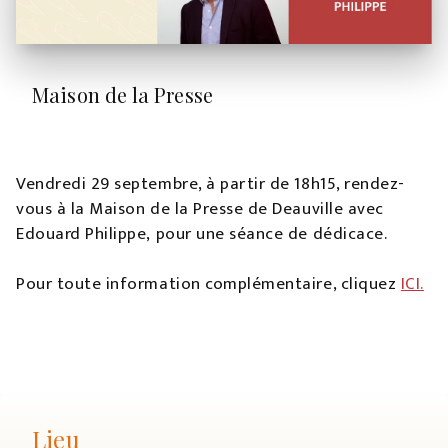
Maison de la Presse
Vendredi 29 septembre, à partir de 18h15, rendez-
vous à la Maison de la Presse de Deauville avec
Edouard Philippe, pour une séance de dédicace.
Pour toute information complémentaire, cliquez
ICI.
Lieu