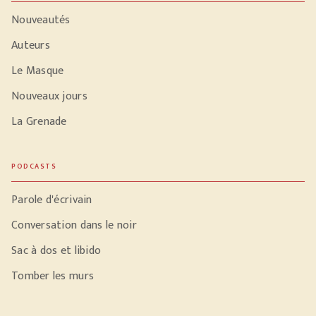
Nouveautés
Auteurs
Le Masque
Nouveaux jours
La Grenade
PODCASTS
Parole d'écrivain
Conversation dans le noir
Sac à dos et libido
Tomber les murs