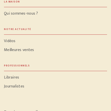
LA MAISON
Qui sommes-nous ?
NOTRE ACTUALITÉ
Vidéos
Meilleures ventes
PROFESSIONNELS
Libraires
Journalistes