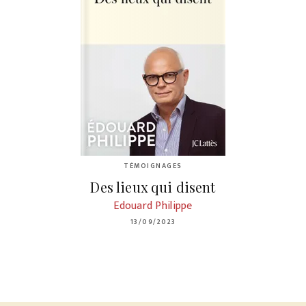
TÉMOIGNAGES
Des lieux qui disent
Edouard Philippe
13/09/2023