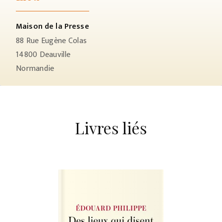
Maison de la Presse
88 Rue Eugène Colas
14800
Deauville
Normandie
Livres liés