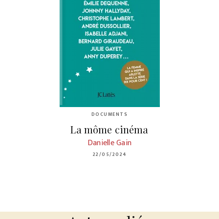
DOCUMENTS
La môme cinéma
Danielle Gain
22/05/2024