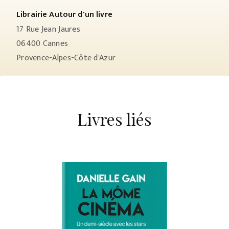
Librairie Autour d'un livre
17 Rue Jean Jaures
06400
Cannes
Provence-Alpes-Côte d'Azur
Livres liés