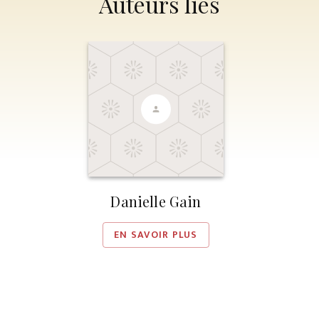
Auteurs liés
Danielle Gain
EN SAVOIR PLUS