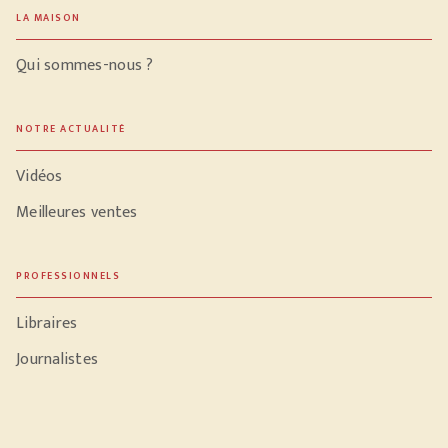
LA MAISON
Qui sommes-nous ?
NOTRE ACTUALITÉ
Vidéos
Meilleures ventes
PROFESSIONNELS
Libraires
Journalistes