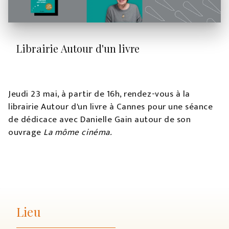
Librairie Autour d'un livre
Jeudi 23 mai, à partir de 16h, rendez-vous à la
librairie Autour d'un livre à Cannes pour une séance
de dédicace avec Danielle Gain autour de son
ouvrage
La môme cinéma.
Lieu