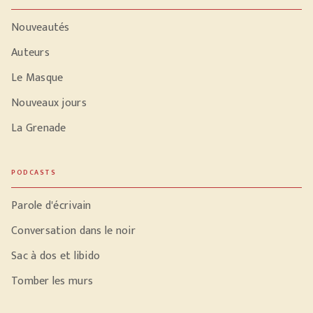
Nouveautés
Auteurs
Le Masque
Nouveaux jours
La Grenade
PODCASTS
Parole d'écrivain
Conversation dans le noir
Sac à dos et libido
Tomber les murs