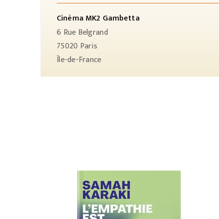
Cinéma MK2 Gambetta
6 Rue Belgrand
75020
Paris
Île-de-France