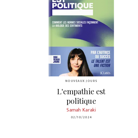
NOUVEAUX JOURS
L'empathie est
politique
Samah Karaki
02/10/2024