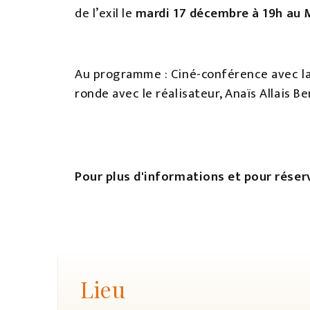
de l’exil le
mardi 17 décembre à 19h au
Au programme : Ciné-conférence avec l
ronde avec le réalisateur, Anaïs Allais 
Pour plus d'informations et pour réser
Lieu