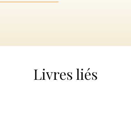
Livres liés