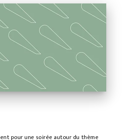
ocient pour une soirée autour du thème