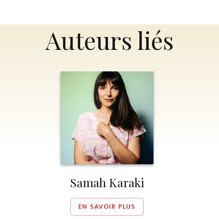
Auteurs liés
Samah Karaki
EN SAVOIR PLUS