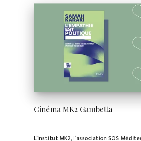
Cinéma MK2 Gambetta
L’Institut MK2, l’association SOS Médite