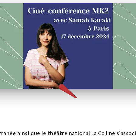
rranée ainsi que le théâtre national La Colline s’ass