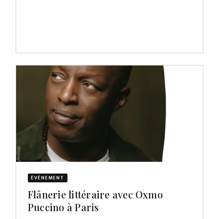
ÉVÈNEMENT
Flânerie littéraire avec Oxmo
Puccino à Paris