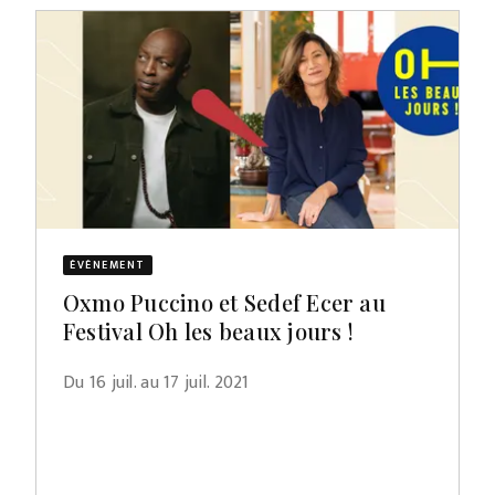
ÉVÈNEMENT
Oxmo Puccino et Sedef Ecer au
Festival Oh les beaux jours !
Du 16 juil. au 17 juil. 2021