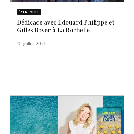
ÉVÈNEMENT
Dédicace avec Edouard Philippe et
Gilles Boyer à La Rochelle
10 juillet 2021