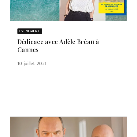
ÉVÈNEMENT
Dédicace avec Adèle Bréau à
Cannes
10 juillet 2021