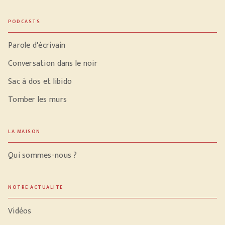
PODCASTS
Parole d'écrivain
Conversation dans le noir
Sac à dos et libido
Tomber les murs
LA MAISON
Qui sommes-nous ?
NOTRE ACTUALITÉ
Vidéos