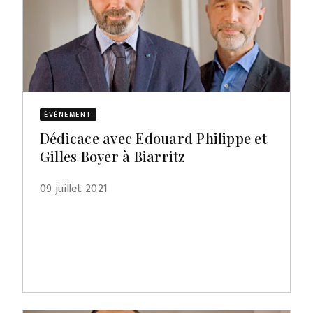
ÉVÈNEMENT
Dédicace avec Edouard Philippe et
Gilles Boyer à Biarritz
09 juillet 2021