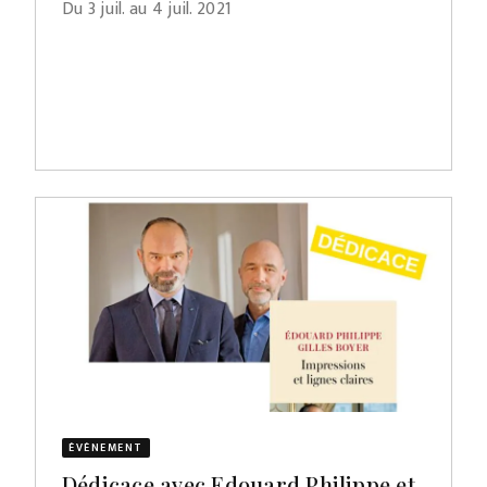
Du 3 juil. au 4 juil. 2021
ÉVÈNEMENT
Dédicace avec Edouard Philippe et