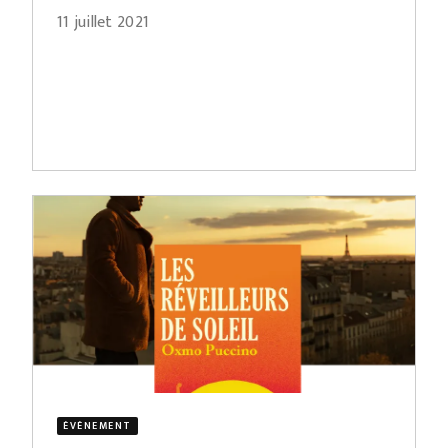
11 juillet 2021
ÉVÈNEMENT