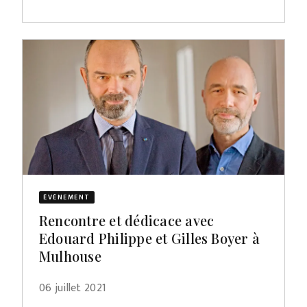
ÉVÈNEMENT
Rencontre et dédicace avec
Edouard Philippe et Gilles Boyer à
Mulhouse
06 juillet 2021