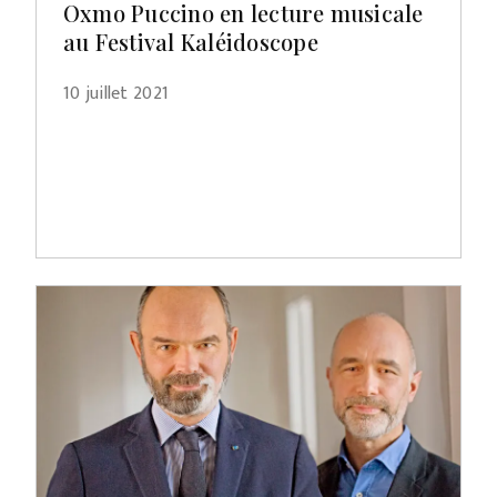
Oxmo Puccino en lecture musicale
au Festival Kaléidoscope
10 juillet 2021