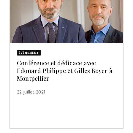
ÉVÈNEMENT
Conférence et dédicace avec
Edouard Philippe et Gilles Boyer à
Montpellier
22 juillet 2021