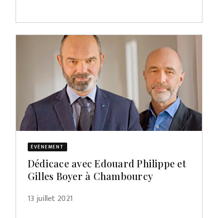
ÉVÈNEMENT
Dédicace avec Edouard Philippe et
Gilles Boyer à Chambourcy
13 juillet 2021