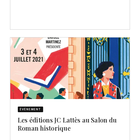
ÉVÈNEMENT
Les éditions JC Lattès au Salon du
Roman historique