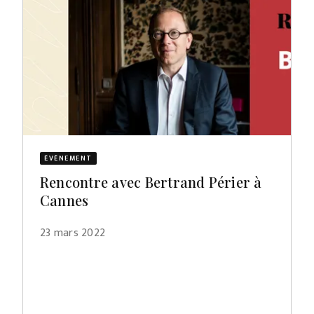
ÉVÈNEMENT
Rencontre avec Bertrand Périer à
Cannes
23 mars 2022