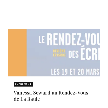
ÉVÈNEMENT
Vanessa Seward au Rendez-Vous
de La Baule