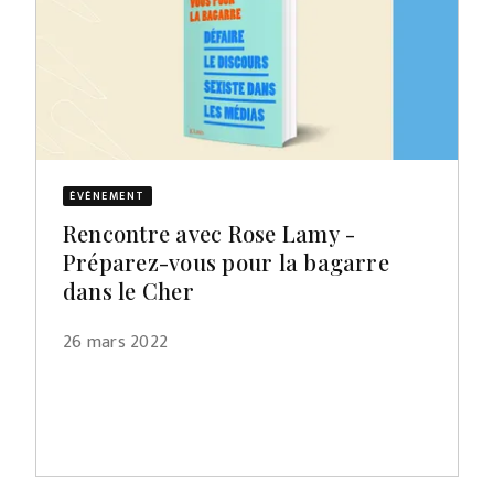
ÉVÈNEMENT
Rencontre avec Rose Lamy -
Préparez-vous pour la bagarre
dans le Cher
26 mars 2022