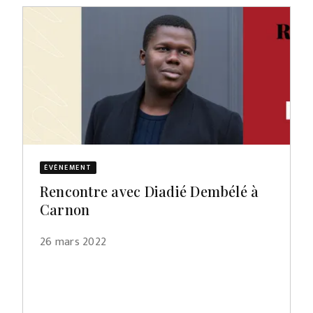
ÉVÈNEMENT
Rencontre avec Diadié Dembélé à
Carnon
26 mars 2022