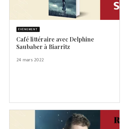
ÉVÈNEMENT
Café littéraire avec Delphine
Saubaber à Biarritz
24 mars 2022