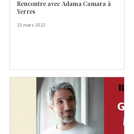
Rencontre avec Adama Camara à
Yerres
25 mars 2022