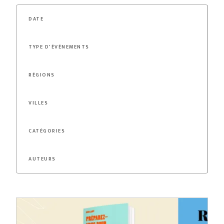
DATE
TYPE D'ÉVÈNEMENTS
RÉGIONS
VILLES
CATÉGORIES
AUTEURS