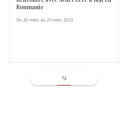
Roumanie
Du 20 mars au 23 mars 2022
72