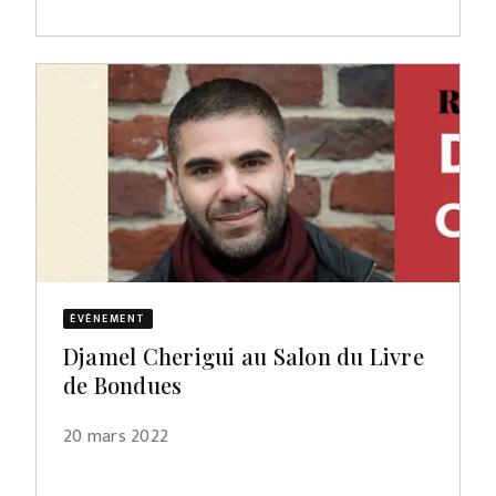
ÉVÈNEMENT
Djamel Cherigui au Salon du Livre
de Bondues
20 mars 2022