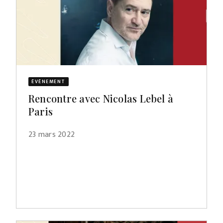
ÉVÈNEMENT
Rencontre avec Nicolas Lebel à
Paris
23 mars 2022