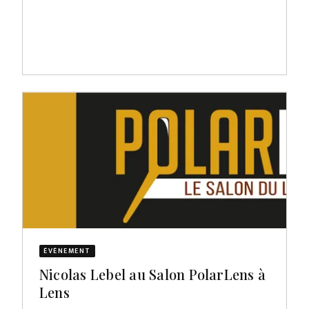
ÉVÈNEMENT
Nicolas Lebel au Salon PolarLens à
Lens