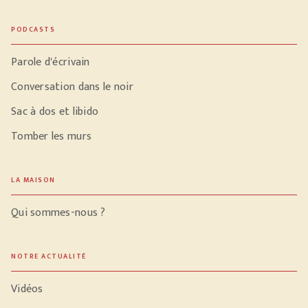
PODCASTS
Parole d'écrivain
Conversation dans le noir
Sac à dos et libido
Tomber les murs
LA MAISON
Qui sommes-nous ?
NOTRE ACTUALITÉ
Vidéos