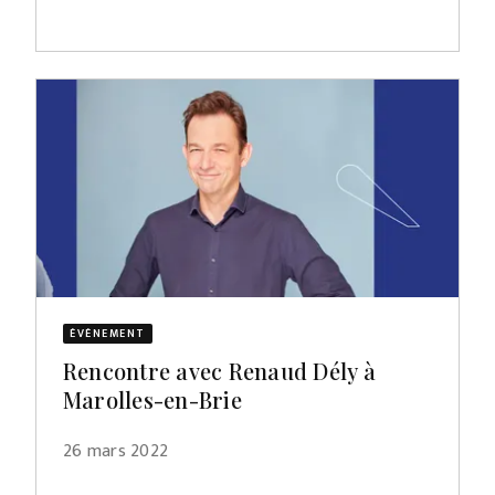
ÉVÈNEMENT
Rencontre avec Renaud Dély à
Marolles-en-Brie
26 mars 2022