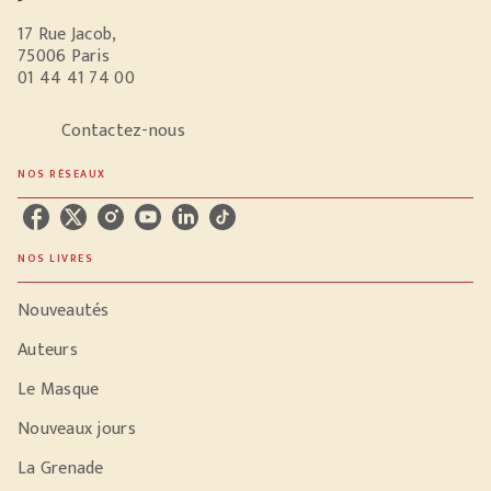
17 Rue Jacob,
75006 Paris
01 44 41 74 00
Contactez-nous
NOS RÉSEAUX
NOS LIVRES
Nouveautés
Auteurs
Le Masque
Nouveaux jours
La Grenade