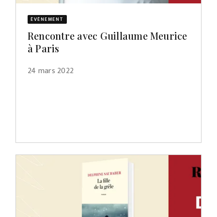
ÉVÈNEMENT
Rencontre avec Guillaume Meurice
à Paris
24 mars 2022