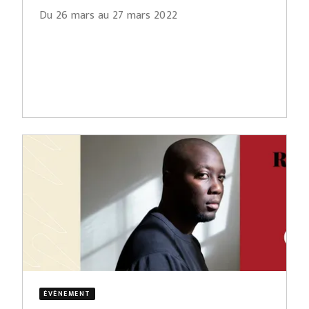
Du 26 mars au 27 mars 2022
ÉVÈNEMENT