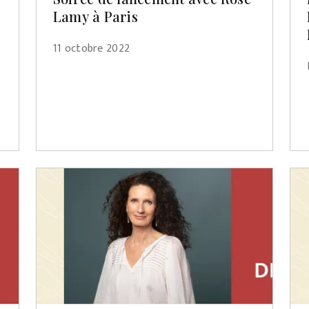
Lamy à Paris
11 octobre 2022