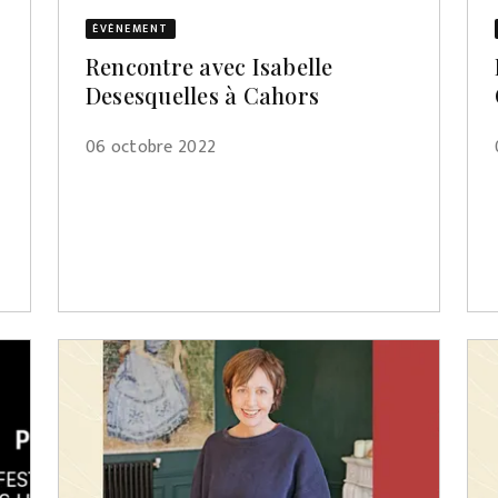
ÉVÈNEMENT
Rencontre avec Isabelle
Desesquelles à Cahors
06 octobre 2022