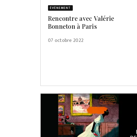
ÉVÈNEMENT
Rencontre avec Valérie
Bonneton à Paris
07 octobre 2022