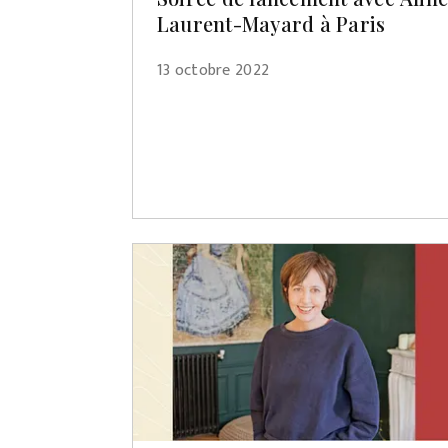
Laurent-Mayard à Paris
13 octobre 2022