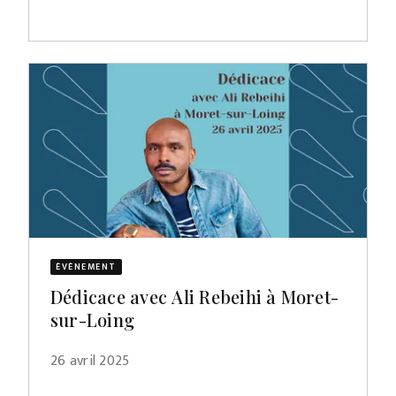
ÉVÈNEMENT
Dédicace avec Ali Rebeihi à Moret-
sur-Loing
26 avril 2025