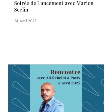
Soirée de Lancement avec Marion
Seclin
24 avril 2025