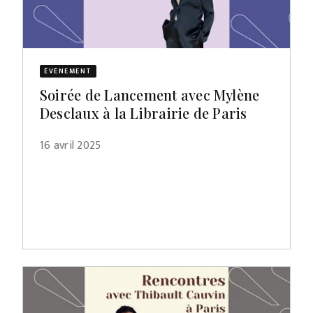
ÉVÈNEMENT
Soirée de Lancement avec Mylène
Desclaux à la Librairie de Paris
16 avril 2025