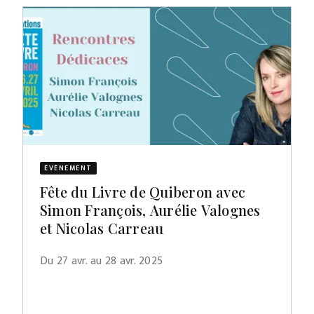
ÉVÈNEMENT
Fête du Livre de Quiberon avec
Simon François, Aurélie Valognes
et Nicolas Carreau
Du 27 avr. au 28 avr. 2025