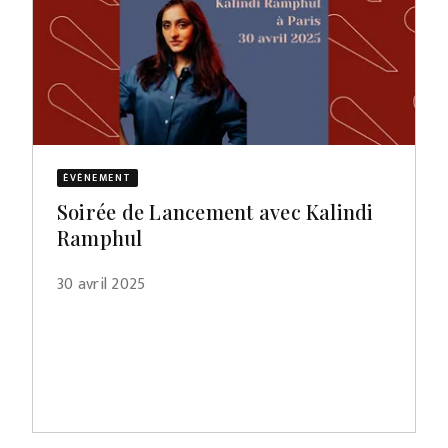
ÉVÈNEMENT
Soirée de Lancement avec Kalindi
Ramphul
30 avril 2025