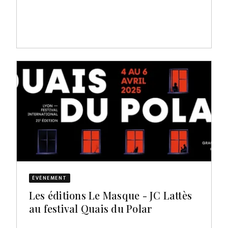
ÉVÈNEMENT
Les éditions Le Masque - JC Lattès
au festival Quais du Polar