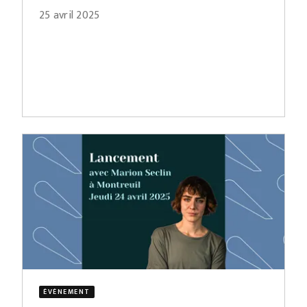
25 avril 2025
ÉVÈNEMENT