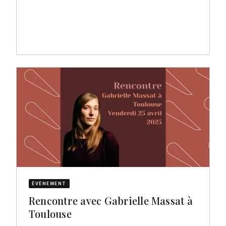
ÉVÈNEMENT
Rencontre avec Gabrielle Massat à
Toulouse