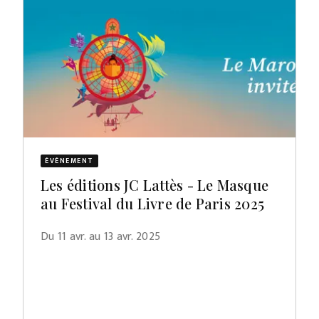
ÉVÈNEMENT
Les éditions JC Lattès - Le Masque
au Festival du Livre de Paris 2025
Du 11 avr. au 13 avr. 2025