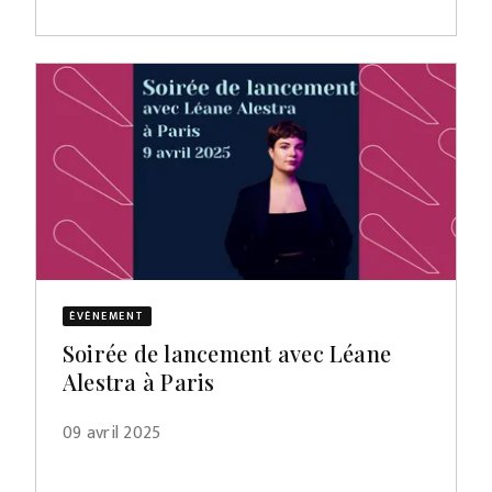
ÉVÈNEMENT
Soirée de lancement avec Léane
Alestra à Paris
09 avril 2025