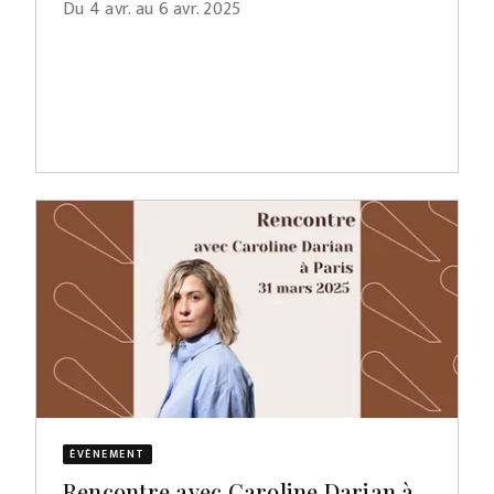
Du 4 avr. au 6 avr. 2025
ÉVÈNEMENT
Rencontre avec Caroline Darian à