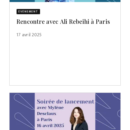
ÉVÈNEMENT
Rencontre avec Ali Rebeihi à Paris
17 avril 2025