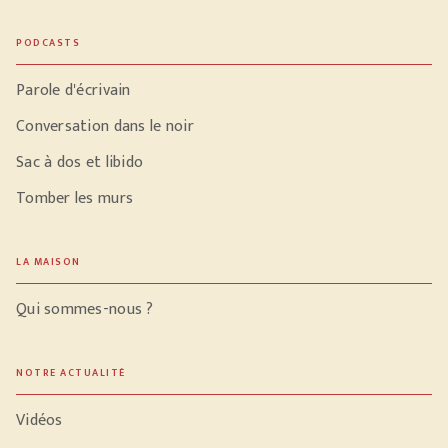
PODCASTS
Parole d'écrivain
Conversation dans le noir
Sac à dos et libido
Tomber les murs
LA MAISON
Qui sommes-nous ?
NOTRE ACTUALITÉ
Vidéos