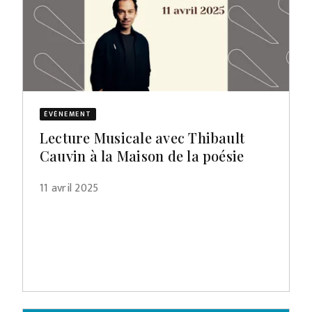
ÉVÈNEMENT
Lecture Musicale avec Thibault
Cauvin à la Maison de la poésie
11 avril 2025