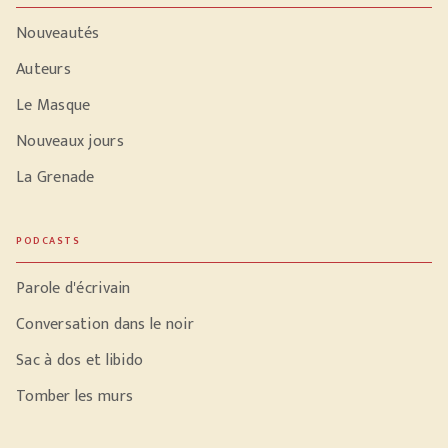
Nouveautés
Auteurs
Le Masque
Nouveaux jours
La Grenade
PODCASTS
Parole d'écrivain
Conversation dans le noir
Sac à dos et libido
Tomber les murs