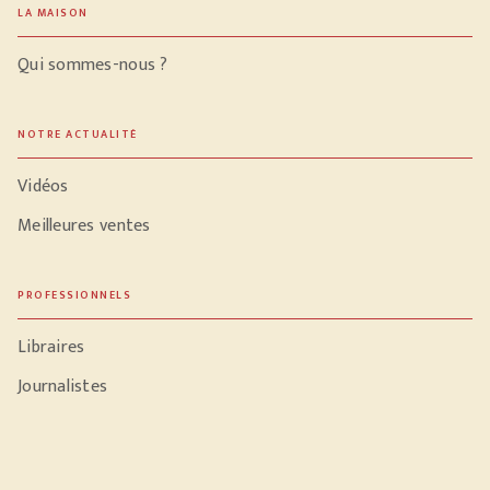
LA MAISON
Qui sommes-nous ?
NOTRE ACTUALITÉ
Vidéos
Meilleures ventes
PROFESSIONNELS
Libraires
Journalistes