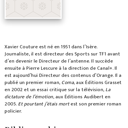
Xavier Couture est né en 1951 dans l’Isère.
Journaliste, il est directeur des Sports sur TF1 avant
d’en devenir le Directeur de l’antenne. Il succède
ensuite à Pierre Lescure à la direction de Canal+. Il
est aujourd’hui Directeur des contenus d’Orange. Il a
publié un premier roman,
Coma
, aux Éditions Grasset
en 2002 et un essai critique sur la télévision,
La
dictature de l’émotion
, aux Éditions Audibert en
2005.
Et pourtant j’étais mort
est son premier roman
policier.