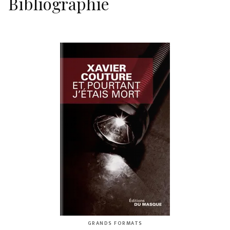
Bibliographie
GRANDS FORMATS