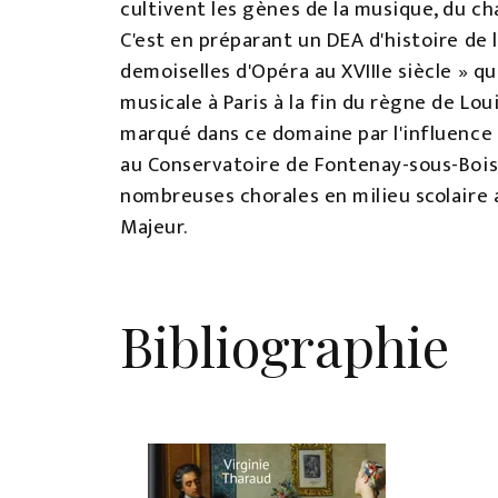
cultivent les gènes de la musique, du ch
C'est en préparant un DEA d'histoire de l'
demoiselles d'Opéra au XVIIIe siècle » qu
musicale à Paris à la fin du règne de Lou
marqué dans ce domaine par l'influence
au Conservatoire de Fontenay-sous-Bois,
nombreuses chorales en milieu scolaire 
Majeur.
Bibliographie