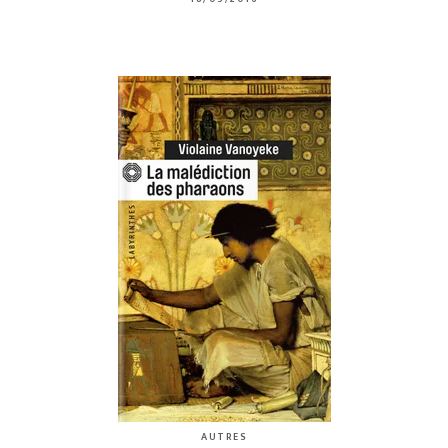
AUTRES