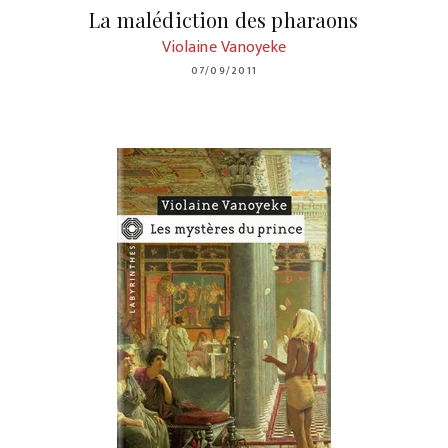
La malédiction des pharaons
Violaine Vanoyeke
07/09/2011