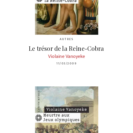
AUTRES
Le trésor de la Reine-Cobra
Violaine Vanoyeke
11/03/2009