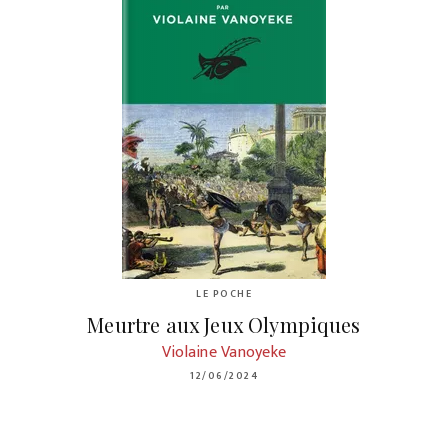
LE POCHE
Meurtre aux Jeux Olympiques
Violaine Vanoyeke
12/06/2024