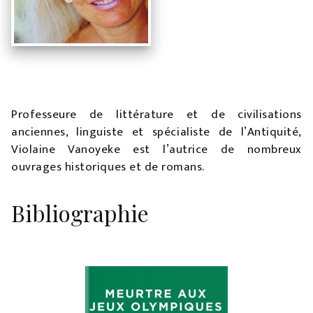
Professeure de littérature et de civilisations
anciennes, linguiste et spécialiste de l’Antiquité,
Violaine Vanoyeke est l’autrice de nombreux
ouvrages historiques et de romans.
Bibliographie