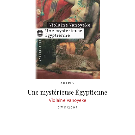
AUTRES
Une mystérieuse Égyptienne
Violaine Vanoyeke
07/11/2007