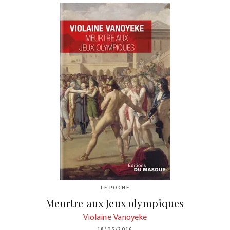
LE POCHE
Meurtre aux Jeux olympiques
Violaine Vanoyeke
18/05/2016