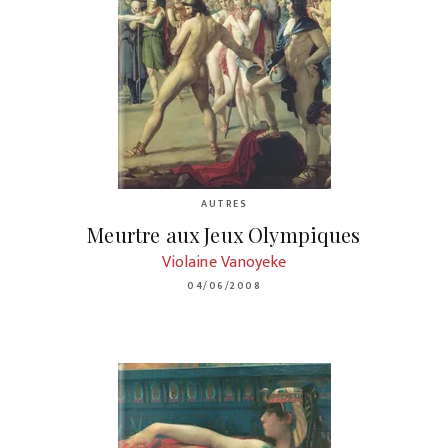
AUTRES
Meurtre aux Jeux Olympiques
Violaine Vanoyeke
04/06/2008