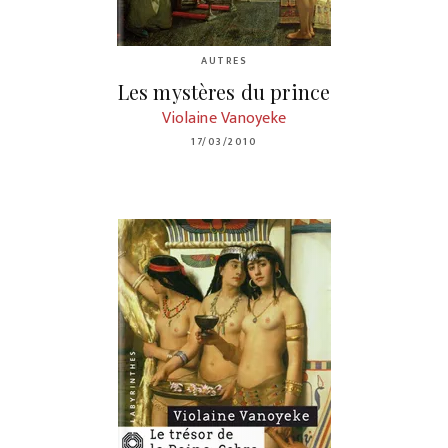
AUTRES
Les mystères du prince
Violaine Vanoyeke
17/03/2010